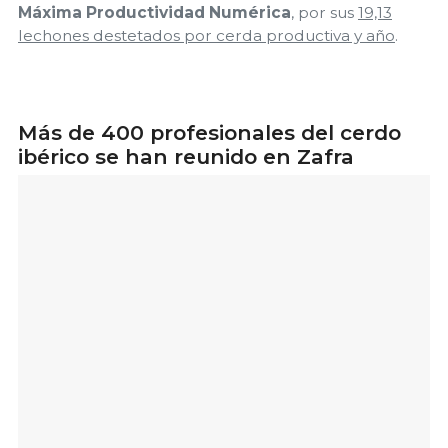
Máxima Productividad Numérica
, por sus
19,13
lechones destetados por cerda productiva y año
.
Más de 400 profesionales del cerdo
ibérico se han reunido en Zafra