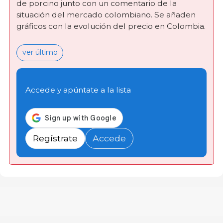
de porcino junto con un comentario de la
situación del mercado colombiano. Se añaden
gráficos con la evolución del precio en Colombia.
ver último
Accede y apúntate a la lista
Regístrate
Accede