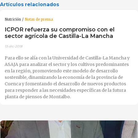
Artículos relacionados
Nutrición
Notas de prensa
ICPOR refuerza su compromiso con el
sector agrícola de Castilla-La Mancha
13-dic-2018
Para ello se alía con la Universidad de Castilla-La Mancha y
ASAJA para analizar el sector y los cultivos predominantes
en la región, promoviendo este modelo de desarrollo
sostenible, dinamizando la economía de la provincia de
Cuenca y fomentando el desarrollo de nuevos productos
para responder a las necesidades específicas de la futura
planta de piensos de Montalbo.