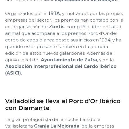
Organizados por el
IRTA
, y motivados por las propias
empresas del sector, los premios han contado con la
co-organización de
Zoetis
, compañía líder en salud
animal que acompaña a los premios Porc d’Or del
cerdo de capa blanca desde sus inicios en 1994, y ha
querido estar presente también en la primera
edición de estos nuevos galardones. Además del
apoyo local del
Ayuntamiento de Zafra
, y de la
Asociación Interprofesional del Cerdo Ibérico
(ASICI).
Valladolid se lleva el Porc d’Or Ibérico
con Diamante
La gran protagonista de la noche ha sido la
vallisoletana
Granja La Mejorada
, de la empresa