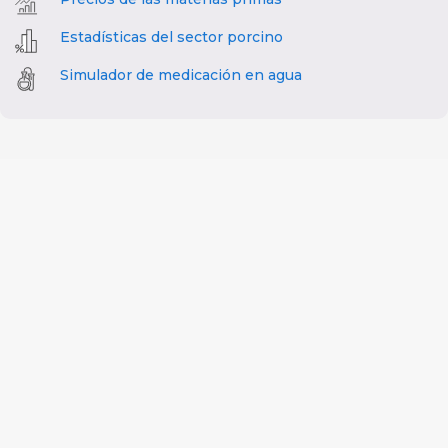
Estadísticas del sector porcino
Simulador de medicación en agua