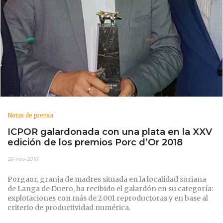
Notas de prensa
ICPOR galardonada con una plata en la XXV
edición de los premios Porc d’Or 2018
26-nov-2018
Porgaor, granja de madres situada en la localidad soriana
de Langa de Duero, ha recibido el galardón en su categoría:
explotaciones con más de 2.001 reproductoras y en base al
criterio de productividad numérica.