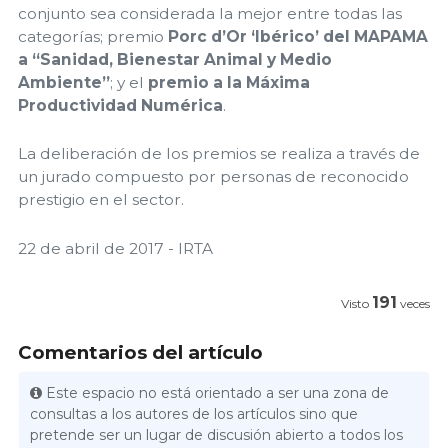
conjunto sea considerada la mejor entre todas las
categorías; premio
Porc d’Or ‘Ibérico’ del MAPAMA
a “Sanidad, Bienestar Animal y Medio
Ambiente”
; y el
premio a la Máxima
Productividad
Numérica
.
La deliberación de los premios se realiza a través de
un jurado compuesto por personas de reconocido
prestigio en el sector.
22 de abril de 2017 - IRTA
191
Visto
veces
Comentarios del artículo
Este espacio no está orientado a ser una zona de
consultas a los autores de los artículos sino que
pretende ser un lugar de discusión abierto a todos los