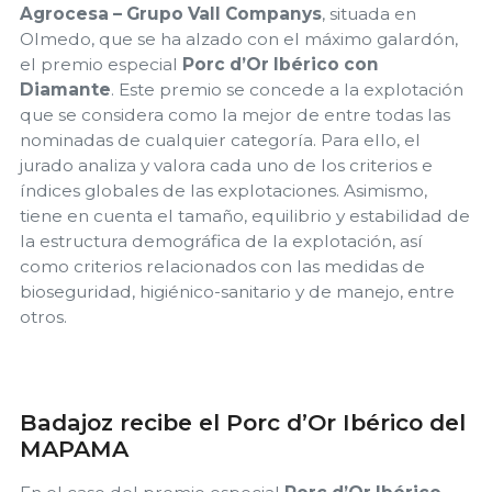
Agrocesa – Grupo Vall Companys
, situada en
Olmedo, que se ha alzado con el máximo galardón,
el premio especial
Porc d’Or Ibérico con
Diamante
. Este premio se concede a la explotación
que se considera como la mejor de entre todas las
nominadas de cualquier categoría. Para ello, el
jurado analiza y valora cada uno de los criterios e
índices globales de las explotaciones. Asimismo,
tiene en cuenta el tamaño, equilibrio y estabilidad de
la estructura demográfica de la explotación, así
como criterios relacionados con las medidas de
bioseguridad, higiénico-sanitario y de manejo, entre
otros.
Badajoz recibe el Porc d’Or Ibérico del
MAPAMA