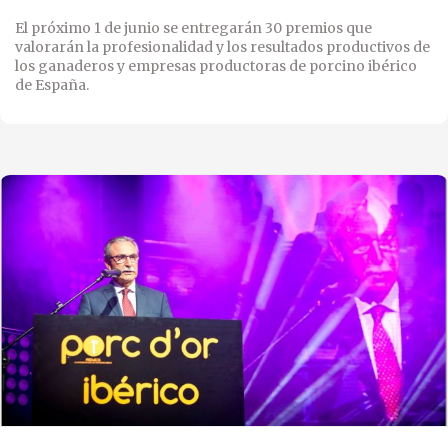
El próximo 1 de junio se entregarán 30 premios que
valorarán la profesionalidad y los resultados productivos de
los ganaderos y empresas productoras de porcino ibérico
de España.