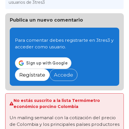
usuarios de 3tres3
Publica un nuevo comentario
Para comentar debes registrarte en 3tres3 y
acceder como usuario.
Regístrate
Accede
No estás suscrito a la lista Termómetro
económico porcino Colombia
Un mailing semanal con la cotización del precio
de Colombia y los principales países productores