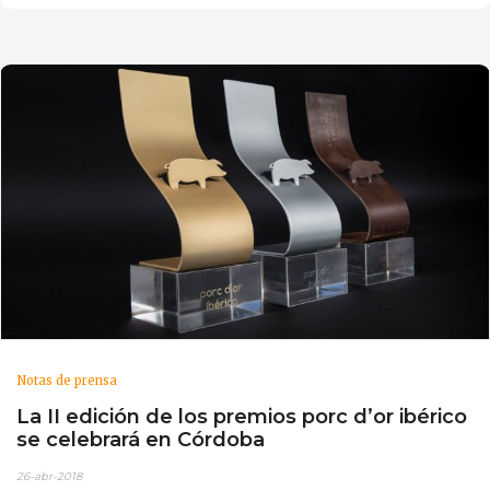
Notas de prensa
La II edición de los premios porc d’or ibérico
se celebrará en Córdoba
26-abr-2018