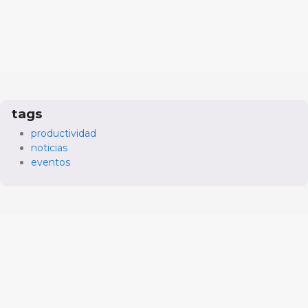
tags
productividad
noticias
eventos