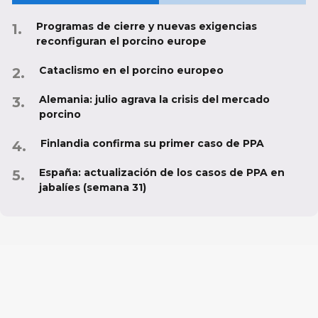
Programas de cierre y nuevas exigencias
reconfiguran el porcino europe
Cataclismo en el porcino europeo
Alemania: julio agrava la crisis del mercado
porcino
Finlandia confirma su primer caso de PPA
España: actualización de los casos de PPA en
jabalíes (semana 31)