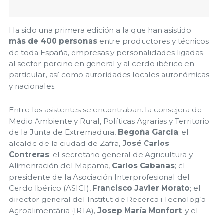
Ha sido una primera edición a la que han asistido
más de 400 personas
entre productores y técnicos
de toda España, empresas y personalidades ligadas
al sector porcino en general y al cerdo ibérico en
particular, así como autoridades locales autonómicas
y nacionales.
Entre los asistentes se encontraban: la consejera de
Medio Ambiente y Rural, Políticas Agrarias y Territorio
de la Junta de Extremadura,
Begoña García
; el
alcalde de la ciudad de Zafra,
José Carlos
Contreras
; el secretario general de Agricultura y
Alimentación del Mapama,
Carlos Cabanas
; el
presidente de la Asociación Interprofesional del
Cerdo Ibérico (ASICI),
Francisco Javier Morato
; el
director general del Institut de Recerca i Tecnología
Agroalimentària (IRTA),
Josep María Monfort
; y el