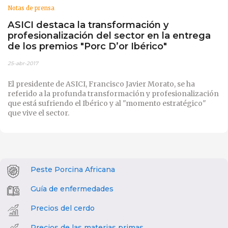
Notas de prensa
ASICI destaca la transformación y
profesionalización del sector en la entrega
de los premios "Porc D’or Ibérico"
25-abr-2017
El presidente de ASICI, Francisco Javier Morato, se ha
referido a la profunda transformación y profesionalización
que está sufriendo el Ibérico y al "momento estratégico"
que vive el sector.
Peste Porcina Africana
Guía de enfermedades
Precios del cerdo
Precios de las materias primas