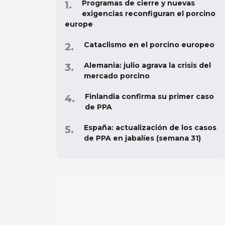
Programas de cierre y nuevas
exigencias reconfiguran el porcino
europe
Cataclismo en el porcino europeo
Alemania: julio agrava la crisis del
mercado porcino
Finlandia confirma su primer caso
de PPA
España: actualización de los casos
de PPA en jabalíes (semana 31)