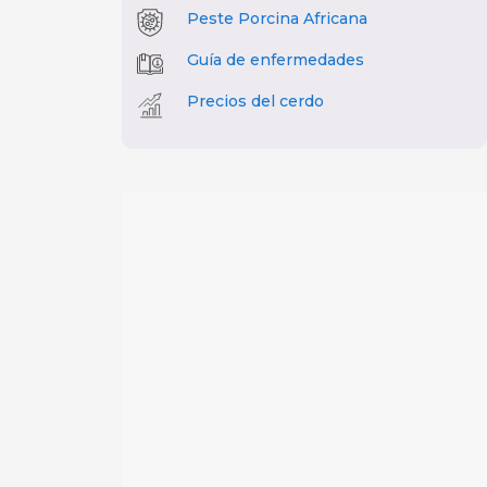
Peste Porcina Africana
Guía de enfermedades
Precios del cerdo