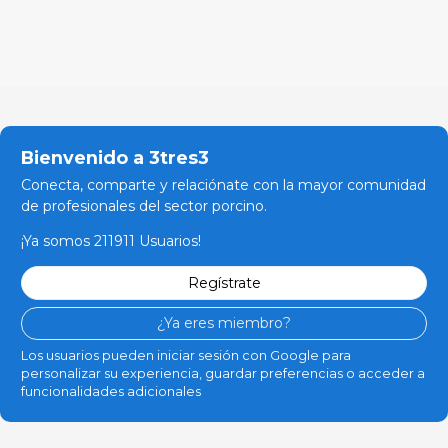
Bienvenido a 3tres3
Conecta, comparte y relaciónate con la mayor comunidad
de profesionales del sector porcino.
¡Ya somos 211911 Usuarios!
Regístrate
¿Ya eres miembro?
Los usuarios pueden iniciar sesión con Google para
personalizar su experiencia, guardar preferencias o acceder a
funcionalidades adicionales