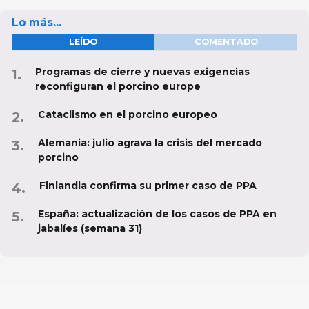
Lo más...
LEÍDO
COMENTADO
Programas de cierre y nuevas exigencias
reconfiguran el porcino europe
Cataclismo en el porcino europeo
Alemania: julio agrava la crisis del mercado
porcino
Finlandia confirma su primer caso de PPA
España: actualización de los casos de PPA en
jabalíes (semana 31)