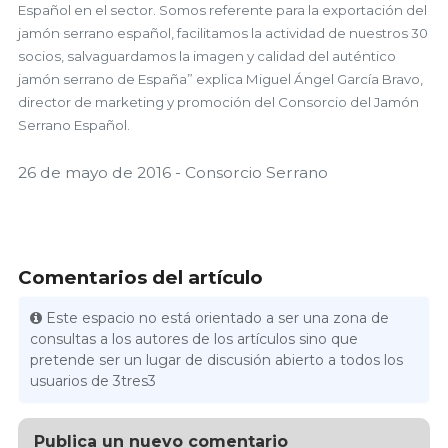
Español en el sector. Somos referente para la exportación del
jamón serrano español, facilitamos la actividad de nuestros 30
socios, salvaguardamos la imagen y calidad del auténtico
jamón serrano de España” explica Miguel Ángel García Bravo,
director de marketing y promoción del Consorcio del Jamón
Serrano Español.
26 de mayo de 2016 - Consorcio Serrano
Comentarios del artículo
Este espacio no está orientado a ser una zona de
consultas a los autores de los artículos sino que
pretende ser un lugar de discusión abierto a todos los
usuarios de 3tres3
Publica un nuevo comentario