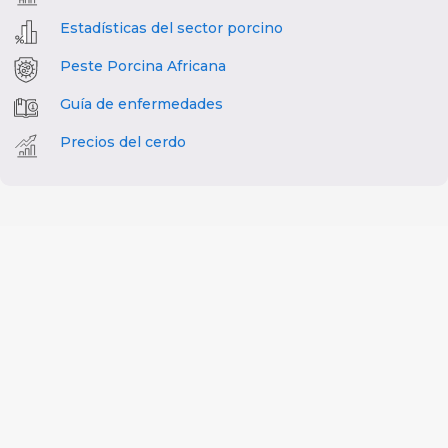
Estadísticas del sector porcino
Peste Porcina Africana
Guía de enfermedades
Precios del cerdo