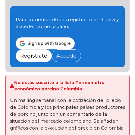
Para comentar debes registrarte en 3tres3 y
acceder como usuario.
Regístrate
Accede
No estás suscrito a la lista Termómetro
económico porcino Colombia
Un mailing semanal con la cotización del precio
de Colombia y los principales países productores
de porcino junto con un comentario de la
situación del mercado colombiano. Se añaden
gráficos con la evolución del precio en Colombia.