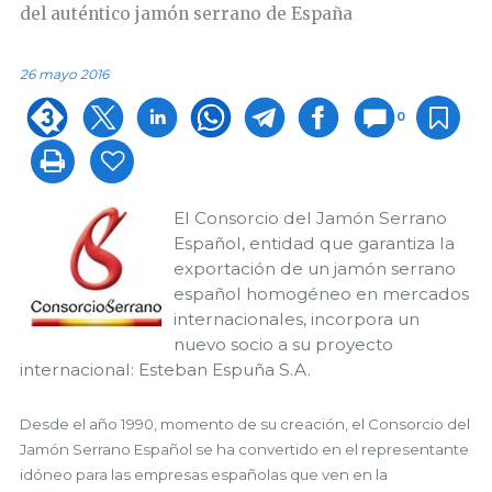
del auténtico jamón serrano de España
26 mayo 2016
0
El Consorcio del Jamón Serrano
Español, entidad que garantiza la
exportación de un jamón serrano
español homogéneo en mercados
internacionales, incorpora un
nuevo socio a su proyecto
internacional: Esteban Espuña S.A.
Desde el año 1990, momento de su creación, el Consorcio del
Jamón Serrano Español se ha convertido en el representante
idóneo para las empresas españolas que ven en la