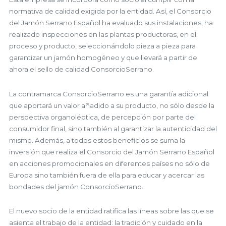
normativa de calidad exigida por la entidad. Así, el Consorcio
del Jamón Serrano Español ha evaluado sus instalaciones, ha
realizado inspecciones en las plantas productoras, en el
proceso y producto, seleccionándolo pieza a pieza para
garantizar un jamón homogéneo y que llevará a partir de
ahora el sello de calidad ConsorcioSerrano.
La contramarca ConsorcioSerrano es una garantía adicional
que aportará un valor añadido a su producto, no sólo desde la
perspectiva organoléptica, de percepción por parte del
consumidor final, sino también al garantizar la autenticidad del
mismo. Además, a todos estos beneficios se suma la
inversión que realiza el Consorcio del Jamón Serrano Español
en acciones promocionales en diferentes países no sólo de
Europa sino también fuera de ella para educar y acercar las
bondades del jamón ConsorcioSerrano.
El nuevo socio de la entidad ratifica las líneas sobre las que se
asienta el trabajo de la entidad: la tradición y cuidado en la