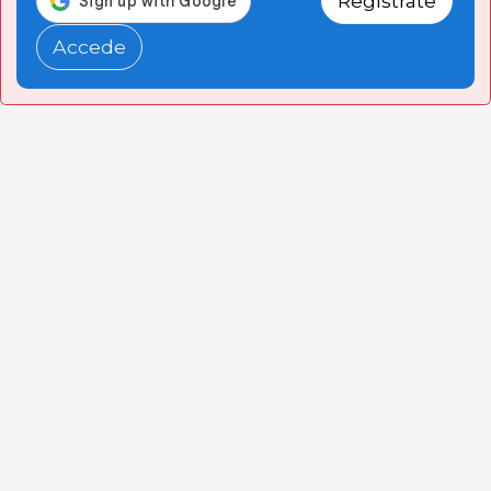
Regístrate
Accede