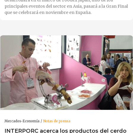
principales eventos del sector en Asia, pasará a la Gran Final
que se celebrará en noviembre en España.
Mercados-Economía
Notas de prensa
INTERPORC acerca los productos del cerdo