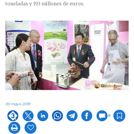
toneladas y 193 millones de euros.
30 mayo 2019
0