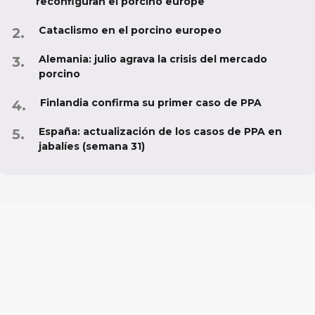
reconfiguran el porcino europe
Cataclismo en el porcino europeo
Alemania: julio agrava la crisis del mercado
porcino
Finlandia confirma su primer caso de PPA
España: actualización de los casos de PPA en
jabalíes (semana 31)