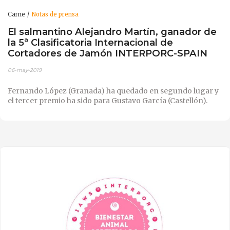
Carne
Notas de prensa
El salmantino Alejandro Martín, ganador de
la 5ª Clasificatoria Internacional de
Cortadores de Jamón INTERPORC-SPAIN
06-may-2019
Fernando López (Granada) ha quedado en segundo lugar y
el tercer premio ha sido para Gustavo García (Castellón).