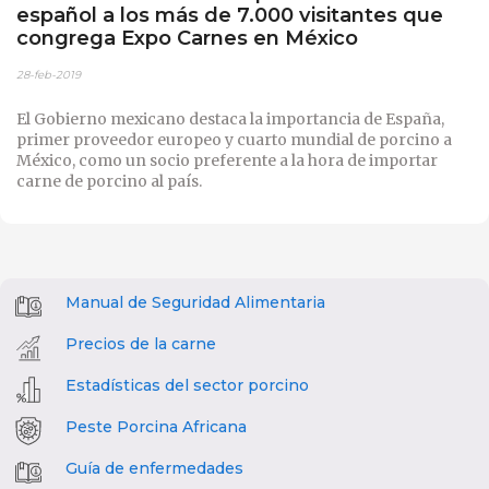
español a los más de 7.000 visitantes que
congrega Expo Carnes en México
28-feb-2019
El Gobierno mexicano destaca la importancia de España,
primer proveedor europeo y cuarto mundial de porcino a
México, como un socio preferente a la hora de importar
carne de porcino al país.
Manual de Seguridad Alimentaria
Precios de la carne
Estadísticas del sector porcino
Peste Porcina Africana
Guía de enfermedades