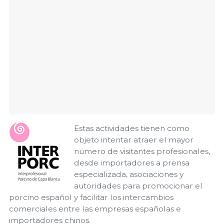
Estas actividades tienen como
objeto intentar atraer el mayor
número de visitantes profesionales,
desde importadores a prensa
especializada, asociaciones y
autoridades para promocionar el
porcino español y facilitar los intercambios
comerciales entre las empresas españolas e
importadores chinos.