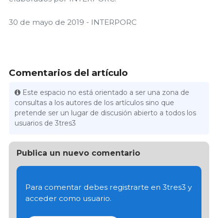
30 de mayo de 2019 - INTERPORC
Comentarios del artículo
Este espacio no está orientado a ser una zona de
consultas a los autores de los artículos sino que
pretende ser un lugar de discusión abierto a todos los
usuarios de 3tres3
Publica un nuevo comentario
Para comentar debes registrarte en 3tres3 y
acceder como usuario.