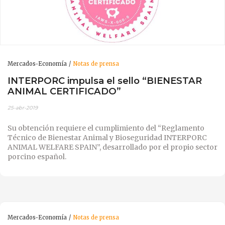
Mercados-Economía
Notas de prensa
INTERPORC impulsa el sello “BIENESTAR
ANIMAL CERTIFICADO”
25-abr-2019
Su obtención requiere el cumplimiento del “Reglamento
Técnico de Bienestar Animal y Bioseguridad INTERPORC
ANIMAL WELFARE SPAIN”, desarrollado por el propio sector
porcino español.
Mercados-Economía
Notas de prensa