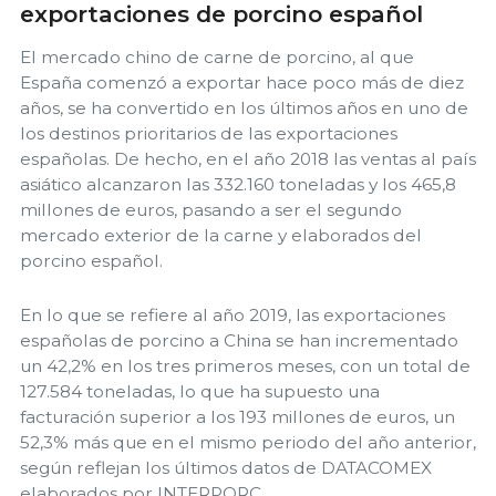
exportaciones de porcino español
El mercado chino de carne de porcino, al que
España comenzó a exportar hace poco más de diez
años, se ha convertido en los últimos años en uno de
los destinos prioritarios de las exportaciones
españolas. De hecho, en el año 2018 las ventas al país
asiático alcanzaron las 332.160 toneladas y los 465,8
millones de euros, pasando a ser el segundo
mercado exterior de la carne y elaborados del
porcino español.
En lo que se refiere al año 2019, las exportaciones
españolas de porcino a China se han incrementado
un 42,2% en los tres primeros meses, con un total de
127.584 toneladas, lo que ha supuesto una
facturación superior a los 193 millones de euros, un
52,3% más que en el mismo periodo del año anterior,
según reflejan los últimos datos de DATACOMEX
elaborados por INTERPORC.