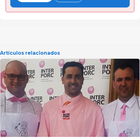
Artículos relacionados