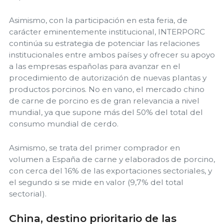
Asimismo, con la participación en esta feria, de
carácter eminentemente institucional, INTERPORC
continúa su estrategia de potenciar las relaciones
institucionales entre ambos países y ofrecer su apoyo
a las empresas españolas para avanzar en el
procedimiento de autorización de nuevas plantas y
productos porcinos. No en vano, el mercado chino
de carne de porcino es de gran relevancia a nivel
mundial, ya que supone más del 50% del total del
consumo mundial de cerdo.
Asimismo, se trata del primer comprador en
volumen a España de carne y elaborados de porcino,
con cerca del 16% de las exportaciones sectoriales, y
el segundo si se mide en valor (9,7% del total
sectorial).
China, destino prioritario de las