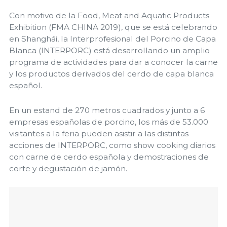
Con motivo de la Food, Meat and Aquatic Products
Exhibition (FMA CHINA 2019), que se está celebrando
en Shanghái, la Interprofesional del Porcino de Capa
Blanca (INTERPORC) está desarrollando un amplio
programa de actividades para dar a conocer la carne
y los productos derivados del cerdo de capa blanca
español.
En un estand de 270 metros cuadrados y junto a 6
empresas españolas de porcino, los más de 53.000
visitantes a la feria pueden asistir a las distintas
acciones de INTERPORC, como show cooking diarios
con carne de cerdo española y demostraciones de
corte y degustación de jamón.