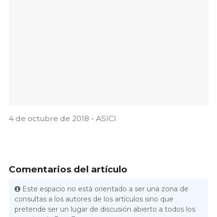
4 de octubre de 2018 - ASICI
Comentarios del artículo
Este espacio no está orientado a ser una zona de
consultas a los autores de los artículos sino que
pretende ser un lugar de discusión abierto a todos los