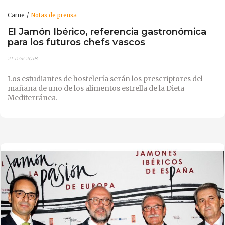
Carne
Notas de prensa
El Jamón Ibérico, referencia gastronómica
para los futuros chefs vascos
21-nov-2018
Los estudiantes de hostelería serán los prescriptores del
mañana de uno de los alimentos estrella de la Dieta
Mediterránea.