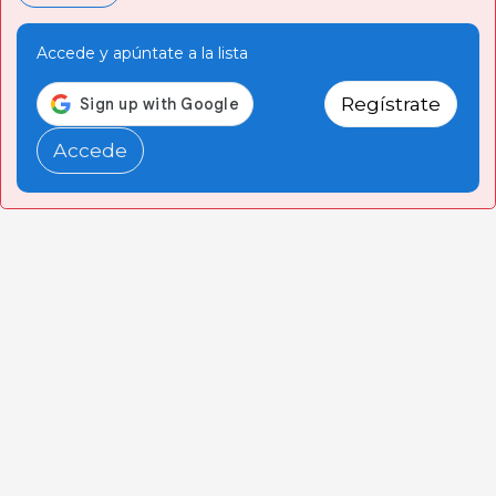
Accede y apúntate a la lista
Regístrate
Accede