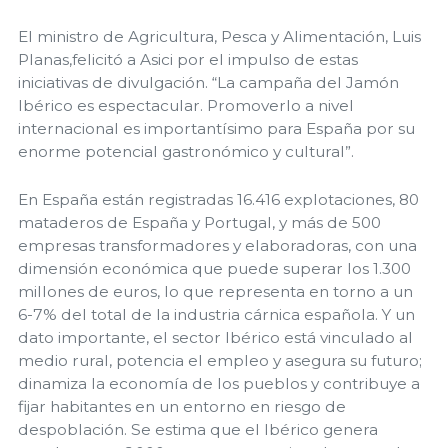
El ministro de Agricultura, Pesca y Alimentación, Luis
Planas,felicitó a Asici por el impulso de estas
iniciativas de divulgación. “La campaña del Jamón
Ibérico es espectacular. Promoverlo a nivel
internacional es importantísimo para España por su
enorme potencial gastronómico y cultural”.
En España están registradas 16.416 explotaciones, 80
mataderos de España y Portugal, y más de 500
empresas transformadores y elaboradoras, con una
dimensión económica que puede superar los 1.300
millones de euros, lo que representa en torno a un
6-7% del total de la industria cárnica española. Y un
dato importante, el sector Ibérico está vinculado al
medio rural, potencia el empleo y asegura su futuro;
dinamiza la economía de los pueblos y contribuye a
fijar habitantes en un entorno en riesgo de
despoblación. Se estima que el Ibérico genera