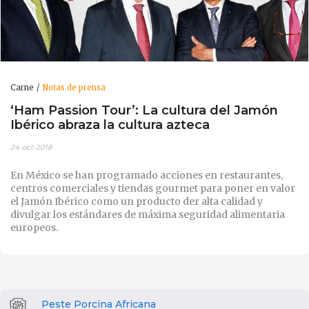
Carne
Notas de prensa
‘Ham Passion Tour’: La cultura del Jamón
Ibérico abraza la cultura azteca
24-oct-2018
En México se han programado acciones en restaurantes,
centros comerciales y tiendas gourmet para poner en valor
el Jamón Ibérico como un producto der alta calidad y
divulgar los estándares de máxima seguridad alimentaria
europeos.
Peste Porcina Africana