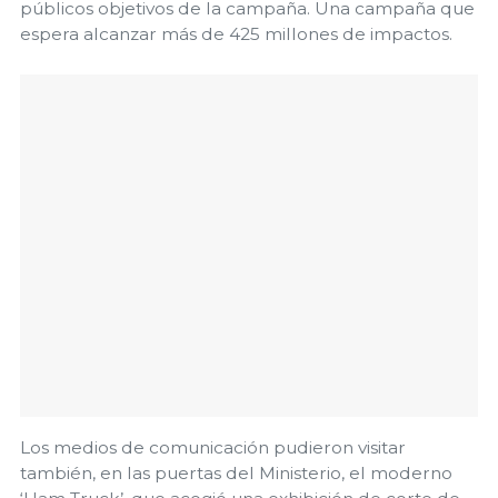
públicos objetivos de la campaña. Una campaña que
espera alcanzar más de 425 millones de impactos.
Los medios de comunicación pudieron visitar
también, en las puertas del Ministerio, el moderno