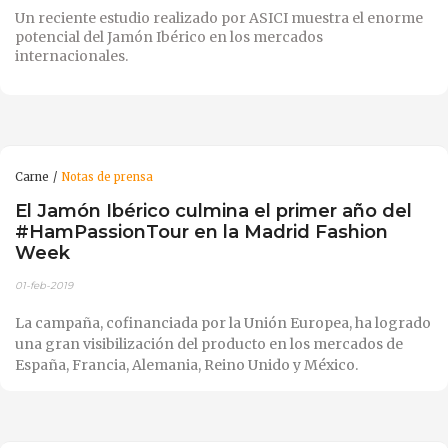
Un reciente estudio realizado por ASICI muestra el enorme
potencial del Jamón Ibérico en los mercados
internacionales.
Carne
Notas de prensa
El Jamón Ibérico culmina el primer año del
#HamPassionTour en la Madrid Fashion
Week
01-feb-2019
La campaña, cofinanciada por la Unión Europea, ha logrado
una gran visibilización del producto en los mercados de
España, Francia, Alemania, Reino Unido y México.