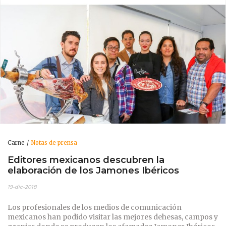
Carne
Notas de prensa
Editores mexicanos descubren la
elaboración de los Jamones Ibéricos
19-dic-2018
Los profesionales de los medios de comunicación
mexicanos han podido visitar las mejores dehesas, campos y