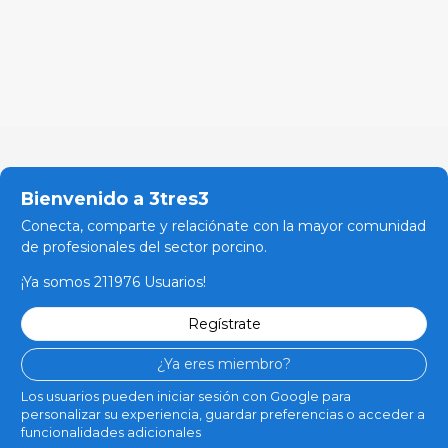
Bienvenido a 3tres3
Conecta, comparte y relaciónate con la mayor comunidad
de profesionales del sector porcino.
¡Ya somos 211976 Usuarios!
Regístrate
¿Ya eres miembro?
Los usuarios pueden iniciar sesión con Google para
personalizar su experiencia, guardar preferencias o acceder a
funcionalidades adicionales