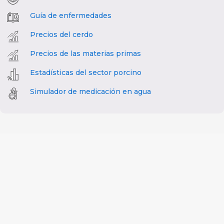
Guía de enfermedades
Precios del cerdo
Precios de las materias primas
Estadísticas del sector porcino
Simulador de medicación en agua