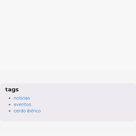
tags
noticias
eventos
cerdo ibérico