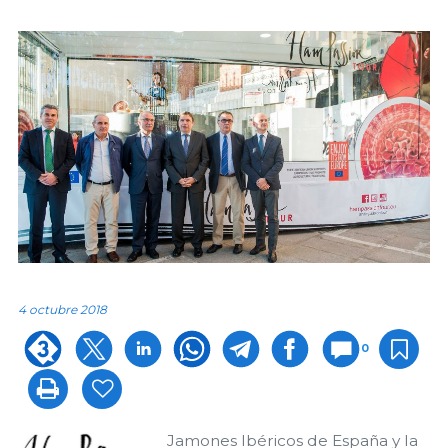
4 octubre 2018
0
Jamones Ibéricos de España y la