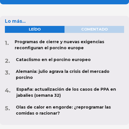
Lo más...
LEÍDO
COMENTADO
Programas de cierre y nuevas exigencias
reconfiguran el porcino europe
Cataclismo en el porcino europeo
Alemania: julio agrava la crisis del mercado
porcino
España: actualización de los casos de PPA en
jabalíes (semana 32)
Olas de calor en engorde: ¿reprogramar las
comidas o racionar?