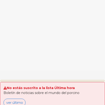
No estás suscrito a la lista Última hora
Boletín de noticias sobre el mundo del porcino
ver último