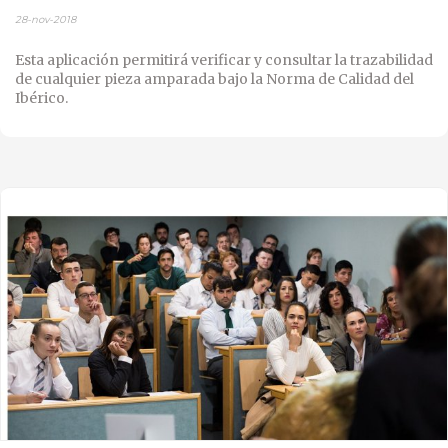
28-nov-2018
Esta aplicación permitirá verificar y consultar la trazabilidad
de cualquier pieza amparada bajo la Norma de Calidad del
Ibérico.