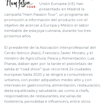
Unión Europea (UE) han
presentado en Madrid la
campaña “Ham Passion Tour”, un programa de
promoción e información del producto con el
objetivo de acercar a Europa y México el sabor
inimitable de esta joya culinaria, durante los tres
próximos años.
El presidente de la Asociación Interprofesional del
Cerdo Ibérico (Asici), Francisco Javier Morato, y el
ministro de Agricultura, Pesca y Alimentación, Luis
Planas, daban ayer por la tarde el pistoletazo de
salida al “road show” que recorrerá 24 ciudades
europeas hasta 2020 y se dirigirá a consumidores
urbanos, con poder adquisitivo medio-alto y con
intereses en gastronomía, alimentación, restauración,
dieta equilibrada y saludable, así como a chefs,
responsables de restaurantes, escuelas de
hostelería, periodistas e influencers, entre otros