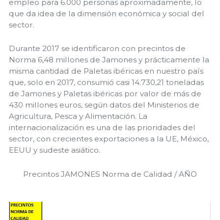
empleo para 6.000 personas aproximadamente, lo
que da idea de la dimensión económica y social del
sector.
Durante 2017 se identificaron con precintos de
Norma 6,48 millones de Jamones y prácticamente la
misma cantidad de Paletas ibéricas en nuestro país
que, solo en 2017, consumió casi 14.730,21 toneladas
de Jamones y Paletas ibéricas por valor de más de
430 millones euros, según datos del Ministerios de
Agricultura, Pesca y Alimentación. La
internacionalización es una de las prioridades del
sector, con crecientes exportaciones a la UE, México,
EEUU y sudeste asiático.
Precintos JAMONES Norma de Calidad / AÑO