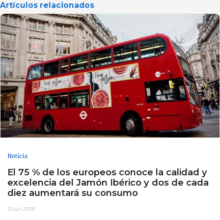
Artículos relacionados
Noticia
El 75 % de los europeos conoce la calidad y
excelencia del Jamón Ibérico y dos de cada
diez aumentará su consumo
12-jul-2019