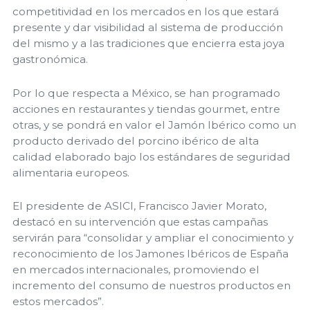
competitividad en los mercados en los que estará
presente y dar visibilidad al sistema de producción
del mismo y a las tradiciones que encierra esta joya
gastronómica.
Por lo que respecta a México, se han programado
acciones en restaurantes y tiendas gourmet, entre
otras, y se pondrá en valor el Jamón Ibérico como un
producto derivado del porcino ibérico de alta
calidad elaborado bajo los estándares de seguridad
alimentaria europeos.
El presidente de ASICI, Francisco Javier Morato,
destacó en su intervención que estas campañas
servirán para “consolidar y ampliar el conocimiento y
reconocimiento de los Jamones Ibéricos de España
en mercados internacionales, promoviendo el
incremento del consumo de nuestros productos en
estos mercados”.