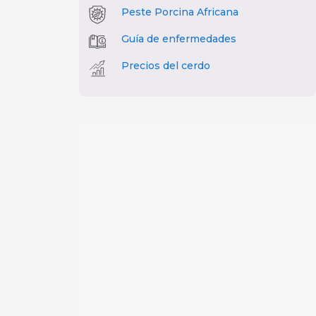
Peste Porcina Africana
Guía de enfermedades
Precios del cerdo