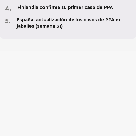
Finlandia confirma su primer caso de PPA
España: actualización de los casos de PPA en
jabalíes (semana 31)