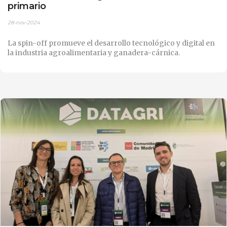
primario
28-nov-2024
La spin-off promueve el desarrollo tecnológico y digital en
la industria agroalimentaria y ganadera-cárnica.