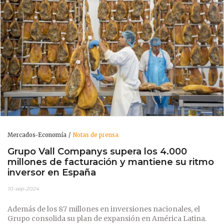
Mercados-Economía
Notas de prensa
Grupo Vall Companys supera los 4.000
millones de facturación y mantiene su ritmo
inversor en España
10-sep-2024
Además de los 87 millones en inversiones nacionales, el
Grupo consolida su plan de expansión en América Latina.