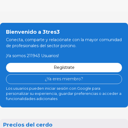
Bienvenido a 3tres3
Conecta, comparte y relaciónate con la mayor comunidad
de profesionales del sector porcino.
¡Ya somos 211943 Usuarios!
Regístrate
¿Ya eres miembro?
Los usuarios pueden iniciar sesión con Google para
personalizar su experiencia, guardar preferencias o acceder a
funcionalidades adicionales
Precios del cerdo