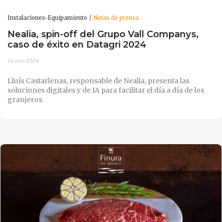
Instalaciones-Equipamiento
Notas de prensa
Nealia, spin-off del Grupo Vall Companys,
caso de éxito en Datagri 2024
14-nov-2024
Lluís Castarlenas, responsable de Nealia, presenta las
soluciones digitales y de IA para facilitar el día a día de los
granjeros.