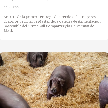
06-sep-2024
Se trata de la primera entrega de premios a los mejores
Trabajos de Final de Máster de la Cátedra de Alimentación
Sostenible del Grupo Vall Companys y la Universitat de
Lleida.