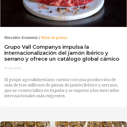
Mercados-Economía
Notas de prensa
Grupo Vall Companys impulsa la
internacionalización del jamón ibérico y
serrano y ofrece un catálogo global cárnico
16-oct-2024
El grupo agroalimentario cuenta con una producción de
más de tres millones de piezas de jamón ibérico y serrano,
que se comercializa en España y se exporta a los mercados
internacionales más exigentes.