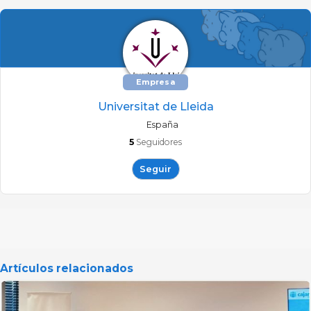
Empresa
Universitat de Lleida
España
5
Seguidores
Seguir
Artículos relacionados