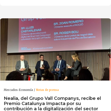
Mercados-Economía
Notas de prensa
Nealia, del Grupo Vall Companys, recibe el
Premio Catalunya Impacta por su
contribución a la digitalización del sector