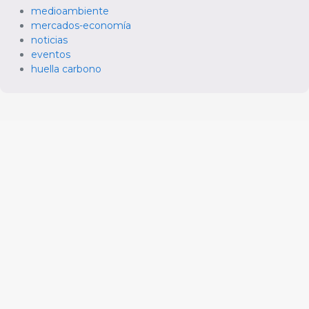
medioambiente
mercados-economía
noticias
eventos
huella carbono