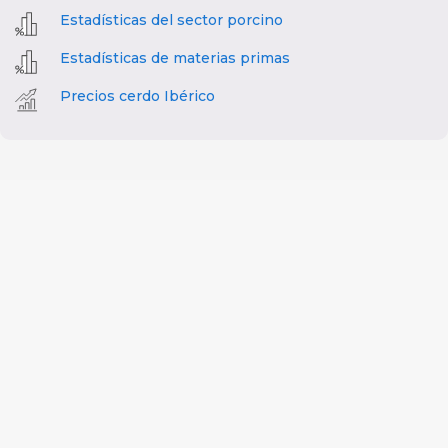
Estadísticas del sector porcino
Estadísticas de materias primas
Precios cerdo Ibérico