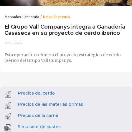
Mercados-Economía
Notas de prensa
El Grupo Vall Companys integra a Ganadería
Casaseca en su proyecto de cerdo ibérico
09-jul-2024
Esta operación refuerza el proyecto estratégico de cerdo
ibérico del Grupo Vall Companys.
Precios del cerdo
Precios de las materias primas
Precios de la carne
Simulador de costes