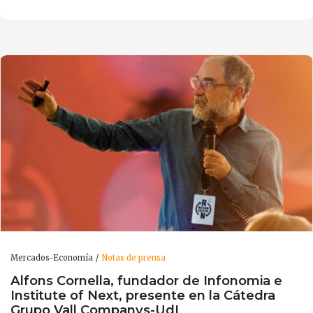
Mercados-Economía
Notas de prensa
Alfons Cornella, fundador de Infonomia e
Institute of Next, presente en la Cátedra
Grupo Vall Companys-UdL