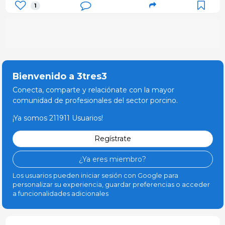
1
Bienvenido a 3tres3
Conecta, comparte y relaciónate con la mayor
comunidad de profesionales del sector porcino.
¡Ya somos 211911 Usuarios!
Regístrate
¿Ya eres miembro?
Los usuarios pueden iniciar sesión con Google para
personalizar su experiencia, guardar preferencias o acceder
a funcionalidades adicionales