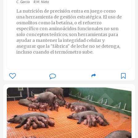
C. García
R.M. Nieto
La nutrición de precisión entra en juego como
una herramienta de gestión estratégica. El uso de
osmolitos como la betaína, o el refuerzo
específico con aminoácidos funcionales no son
solo conceptos teóricos; son herramientas para
ayudar a mantener la integridad celular y
asegurar que la "fábrica" de leche no se detenga,
incluso cuando el termómetro sube.