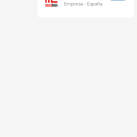
Empresa - España