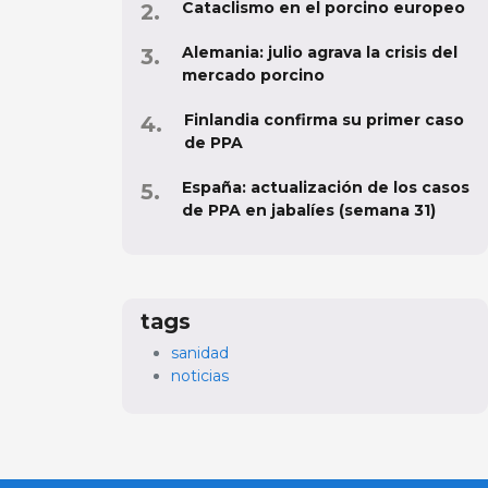
Cataclismo en el porcino europeo
Alemania: julio agrava la crisis del
mercado porcino
Finlandia confirma su primer caso
de PPA
España: actualización de los casos
de PPA en jabalíes (semana 31)
tags
sanidad
noticias