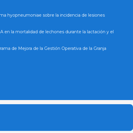
sma hyopneumoniae sobre la incidencia de lesiones
A en la mortalidad de lechones durante la lactación y el
rama de Mejora de la Gestión Operativa de la Granja