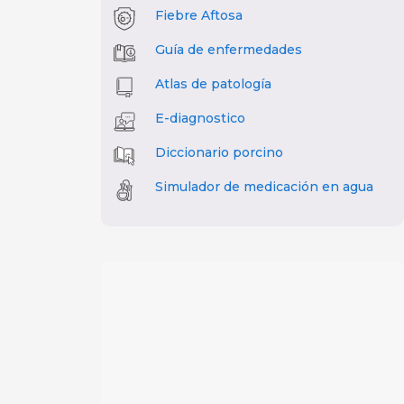
Fiebre Aftosa
Guía de enfermedades
Atlas de patología
E-diagnostico
Diccionario porcino
Simulador de medicación en agua