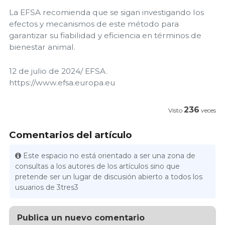
La EFSA recomienda que se sigan investigando los
efectos y mecanismos de este método para
garantizar su fiabilidad y eficiencia en términos de
bienestar animal.
12 de julio de 2024/ EFSA.
https://www.efsa.europa.eu
236
Visto
veces
Comentarios del artículo
Este espacio no está orientado a ser una zona de
consultas a los autores de los artículos sino que
pretende ser un lugar de discusión abierto a todos los
usuarios de 3tres3
Publica un nuevo comentario