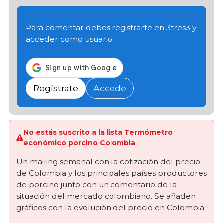
Para comentar debes registrarte en 3tres3 y
acceder como usuario.
Regístrate
Accede
No estás suscrito a la lista Termómetro
económico porcino Colombia
Un mailing semanal con la cotización del precio
de Colombia y los principales países productores
de porcino junto con un comentario de la
situación del mercado colombiano. Se añaden
gráficos con la evolución del precio en Colombia.