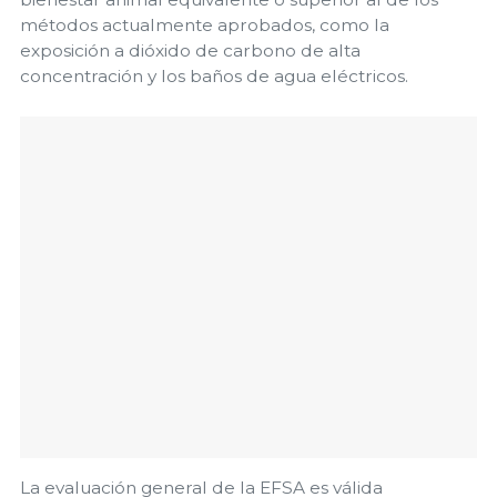
métodos actualmente aprobados, como la
exposición a dióxido de carbono de alta
concentración y los baños de agua eléctricos.
La evaluación general de la EFSA es válida