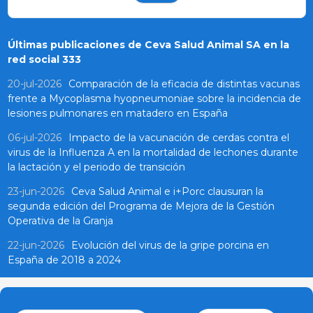
Últimas publicaciones de Ceva Salud Animal SA en la
red social 333
20-jul-2026
Comparación de la eficacia de distintas vacunas
frente a Mycoplasma hyopneumoniae sobre la incidencia de
lesiones pulmonares en matadero en España
06-jul-2026
Impacto de la vacunación de cerdas contra el
virus de la Influenza A en la mortalidad de lechones durante
la lactación y el periodo de transición
23-jun-2026
Ceva Salud Animal e i+Porc clausuran la
segunda edición del Programa de Mejora de la Gestión
Operativa de la Granja
22-jun-2026
Evolución del virus de la gripe porcina en
España de 2018 a 2024