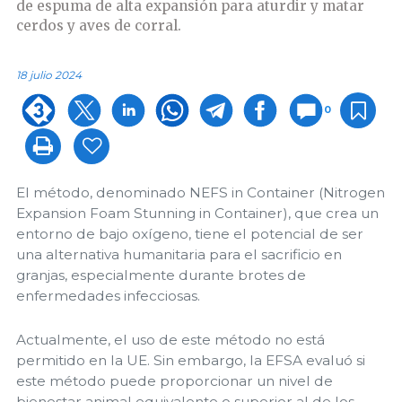
de espuma de alta expansión para aturdir y matar
cerdos y aves de corral.
18 julio 2024
0
El método, denominado NEFS in Container (Nitrogen
Expansion Foam Stunning in Container), que crea un
entorno de bajo oxígeno, tiene el potencial de ser
una alternativa humanitaria para el sacrificio en
granjas, especialmente durante brotes de
enfermedades infecciosas.
Actualmente, el uso de este método no está
permitido en la UE. Sin embargo, la EFSA evaluó si
este método puede proporcionar un nivel de
bienestar animal equivalente o superior al de los