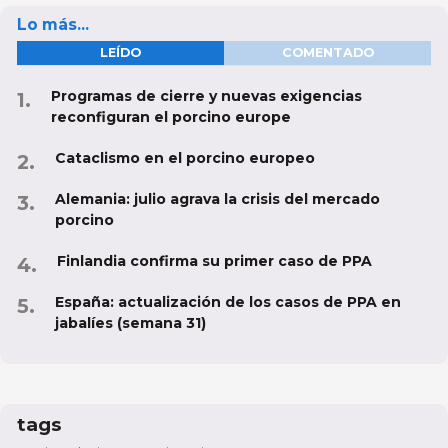
Lo más...
LEÍDO
COMENTADO
Programas de cierre y nuevas exigencias
reconfiguran el porcino europe
Cataclismo en el porcino europeo
Alemania: julio agrava la crisis del mercado
porcino
Finlandia confirma su primer caso de PPA
España: actualización de los casos de PPA en
jabalíes (semana 31)
tags