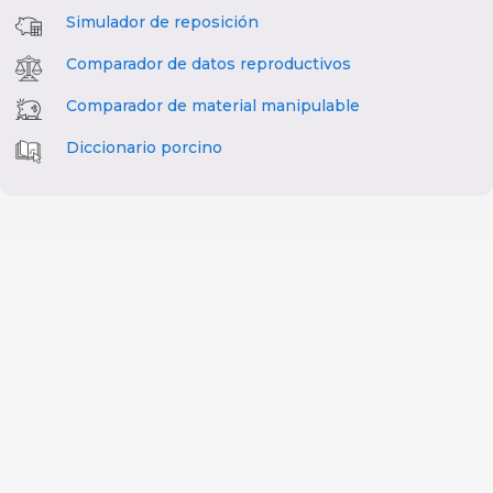
Simulador de reposición
Comparador de datos reproductivos
Comparador de material manipulable
Diccionario porcino