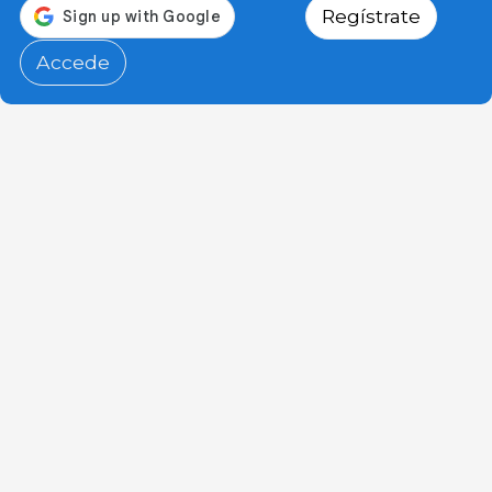
Regístrate
Accede