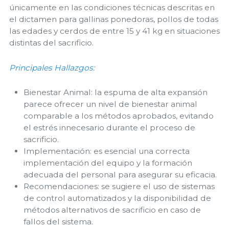
únicamente en las condiciones técnicas descritas en
el dictamen para gallinas ponedoras, pollos de todas
las edades y cerdos de entre 15 y 41 kg en situaciones
distintas del sacrificio.
Principales Hallazgos:
Bienestar Animal: la espuma de alta expansión
parece ofrecer un nivel de bienestar animal
comparable a los métodos aprobados, evitando
el estrés innecesario durante el proceso de
sacrificio.
Implementación: es esencial una correcta
implementación del equipo y la formación
adecuada del personal para asegurar su eficacia.
Recomendaciones: se sugiere el uso de sistemas
de control automatizados y la disponibilidad de
métodos alternativos de sacrificio en caso de
fallos del sistema.