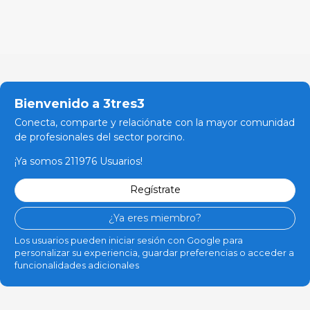
Bienvenido a 3tres3
Conecta, comparte y relaciónate con la mayor comunidad
de profesionales del sector porcino.
¡Ya somos 211976 Usuarios!
Regístrate
¿Ya eres miembro?
Los usuarios pueden iniciar sesión con Google para
personalizar su experiencia, guardar preferencias o acceder a
funcionalidades adicionales