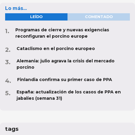
Lo más...
LEÍDO
COMENTADO
Programas de cierre y nuevas exigencias
reconfiguran el porcino europe
Cataclismo en el porcino europeo
Alemania: julio agrava la crisis del mercado
porcino
Finlandia confirma su primer caso de PPA
España: actualización de los casos de PPA en
jabalíes (semana 31)
tags