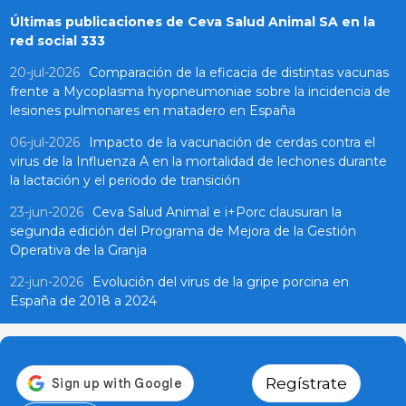
Últimas publicaciones de Ceva Salud Animal SA en la
red social 333
20-jul-2026
Comparación de la eficacia de distintas vacunas
frente a Mycoplasma hyopneumoniae sobre la incidencia de
lesiones pulmonares en matadero en España
06-jul-2026
Impacto de la vacunación de cerdas contra el
virus de la Influenza A en la mortalidad de lechones durante
la lactación y el periodo de transición
23-jun-2026
Ceva Salud Animal e i+Porc clausuran la
segunda edición del Programa de Mejora de la Gestión
Operativa de la Granja
22-jun-2026
Evolución del virus de la gripe porcina en
España de 2018 a 2024
Regístrate