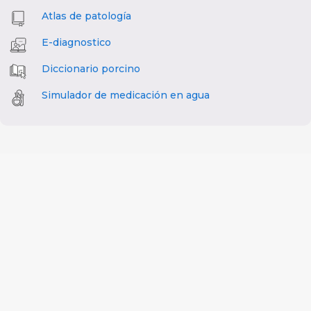
Atlas de patología
E-diagnostico
Diccionario porcino
Simulador de medicación en agua