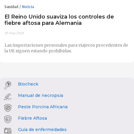
Sanidad
Noticia
El Reino Unido suaviza los controles de
fiebre aftosa para Alemania
19-may-2025
Las importaciones personales para viajeros procedentes de
la UE siguen estando prohibidas.
Biocheck
Manual de necropsia
Peste Porcina Africana
Fiebre Aftosa
Guía de enfermedades