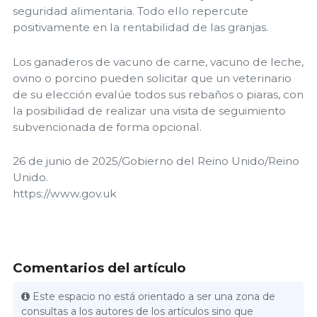
seguridad alimentaria. Todo ello repercute
positivamente en la rentabilidad de las granjas.
Los ganaderos de vacuno de carne, vacuno de leche,
ovino o porcino pueden solicitar que un veterinario
de su elección evalúe todos sus rebaños o piaras, con
la posibilidad de realizar una visita de seguimiento
subvencionada de forma opcional.
26 de junio de 2025/Gobierno del Reino Unido/Reino
Unido.
https://www.gov.uk
Comentarios del artículo
Este espacio no está orientado a ser una zona de
consultas a los autores de los artículos sino que