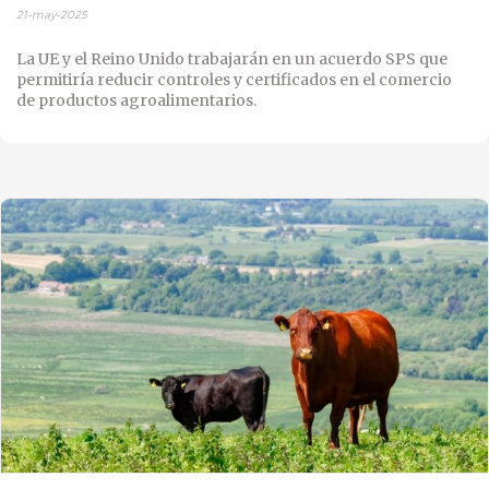
21-may-2025
La UE y el Reino Unido trabajarán en un acuerdo SPS que
permitiría reducir controles y certificados en el comercio
de productos agroalimentarios.