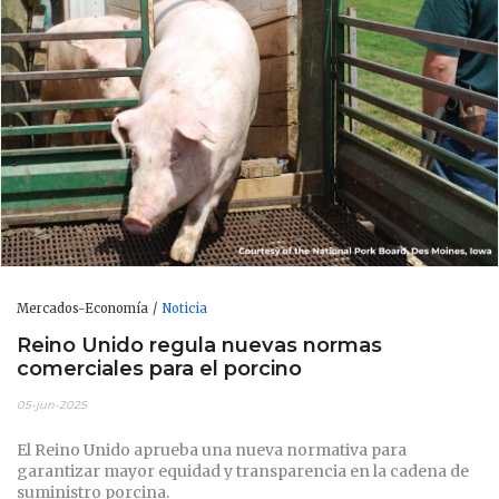
Mercados-Economía
Noticia
Reino Unido regula nuevas normas
comerciales para el porcino
05-jun-2025
El Reino Unido aprueba una nueva normativa para
garantizar mayor equidad y transparencia en la cadena de
suministro porcina.