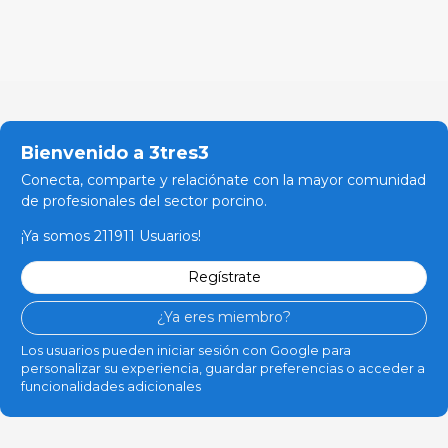
Bienvenido a 3tres3
Conecta, comparte y relaciónate con la mayor comunidad
de profesionales del sector porcino.
¡Ya somos 211911 Usuarios!
Regístrate
¿Ya eres miembro?
Los usuarios pueden iniciar sesión con Google para
personalizar su experiencia, guardar preferencias o acceder a
funcionalidades adicionales