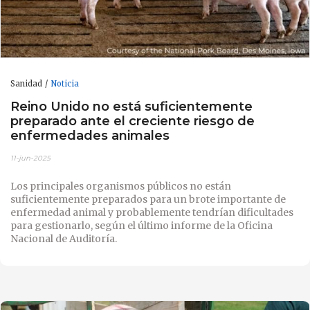
Sanidad
Noticia
Reino Unido no está suficientemente
preparado ante el creciente riesgo de
enfermedades animales
11-jun-2025
Los principales organismos públicos no están
suficientemente preparados para un brote importante de
enfermedad animal y probablemente tendrían dificultades
para gestionarlo, según el último informe de la Oficina
Nacional de Auditoría.