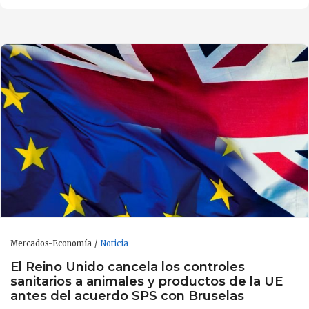
Mercados-Economía
Noticia
El Reino Unido cancela los controles
sanitarios a animales y productos de la UE
antes del acuerdo SPS con Bruselas