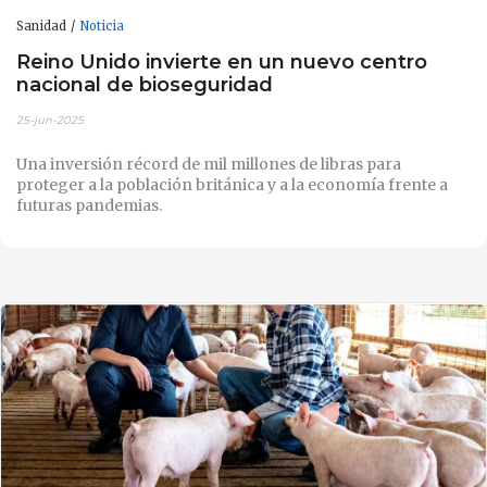
Sanidad
Noticia
Reino Unido invierte en un nuevo centro
nacional de bioseguridad
25-jun-2025
Una inversión récord de mil millones de libras para
proteger a la población británica y a la economía frente a
futuras pandemias.