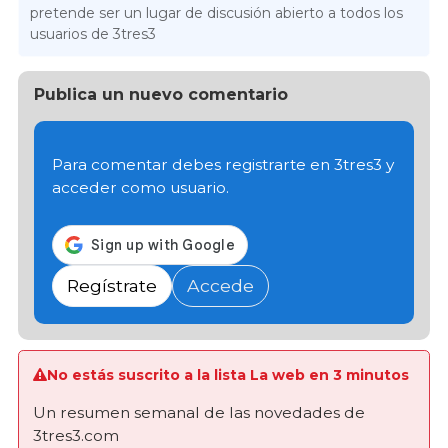
pretende ser un lugar de discusión abierto a todos los
usuarios de 3tres3
Publica un nuevo comentario
Para comentar debes registrarte en 3tres3 y
acceder como usuario.
Regístrate
Accede
No estás suscrito a la lista La web en 3 minutos
Un resumen semanal de las novedades de
3tres3.com