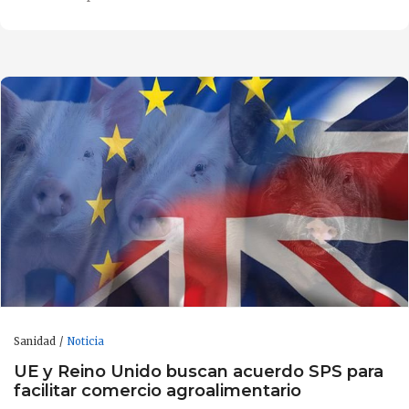
Sanidad
Noticia
UE y Reino Unido buscan acuerdo SPS para
facilitar comercio agroalimentario