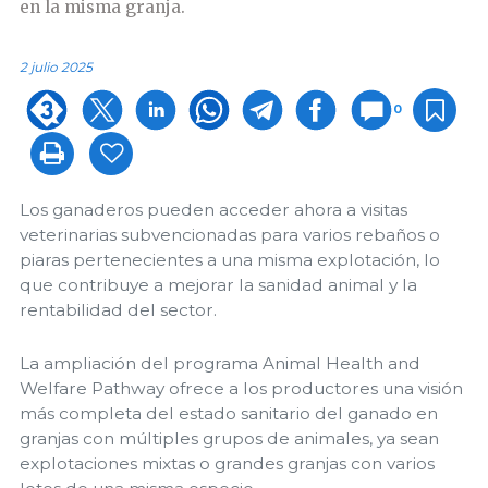
en la misma granja.
2 julio 2025
0
Los ganaderos pueden acceder ahora a visitas
veterinarias subvencionadas para varios rebaños o
piaras pertenecientes a una misma explotación, lo
que contribuye a mejorar la sanidad animal y la
rentabilidad del sector.
La ampliación del programa Animal Health and
Welfare Pathway ofrece a los productores una visión
más completa del estado sanitario del ganado en
granjas con múltiples grupos de animales, ya sean
explotaciones mixtas o grandes granjas con varios