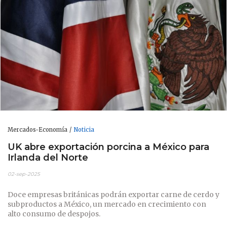
Mercados-Economía
Noticia
UK abre exportación porcina a México para
Irlanda del Norte
02-sep-2025
Doce empresas británicas podrán exportar carne de cerdo y
subproductos a México, un mercado en crecimiento con
alto consumo de despojos.