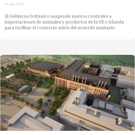
01-sep-2025
El Gobierno británico suspende nuevos controles a
importaciones de animales y productos de la UE e Irlanda
para facilitar el comercio antes del acuerdo sanitario.