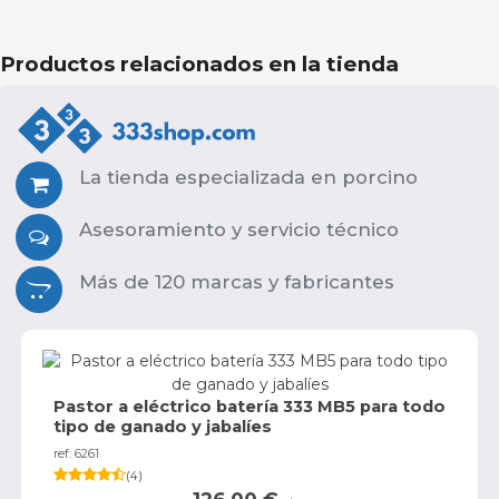
Productos relacionados en la tienda
La tienda especializada en porcino
Asesoramiento y servicio técnico
Más de 120 marcas y fabricantes
Pastor a eléctrico batería 333 MB5 para todo
tipo de ganado y jabalíes
ref: 6261
(
4
)