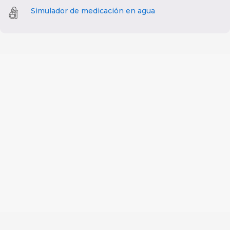
Simulador de medicación en agua