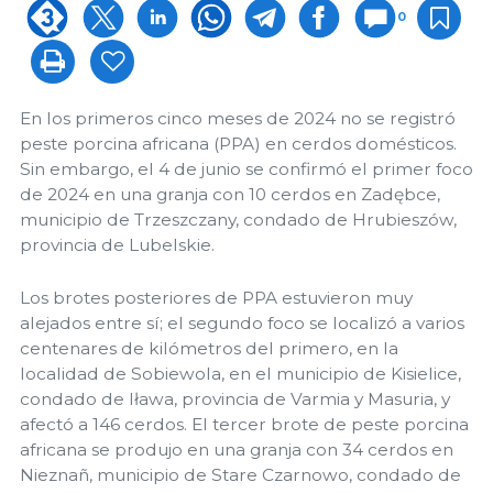
0
En los primeros cinco meses de 2024 no se registró
peste porcina africana (PPA) en cerdos domésticos.
Sin embargo, el 4 de junio se confirmó el primer foco
de 2024 en una granja con 10 cerdos en Zadębce,
municipio de Trzeszczany, condado de Hrubieszów,
provincia de Lubelskie.
Los brotes posteriores de PPA estuvieron muy
alejados entre sí; el segundo foco se localizó a varios
centenares de kilómetros del primero, en la
localidad de Sobiewola, en el municipio de Kisielice,
condado de Iława, provincia de Varmia y Masuria, y
afectó a 146 cerdos. El tercer brote de peste porcina
africana se produjo en una granja con 34 cerdos en
Nieznañ, municipio de Stare Czarnowo, condado de