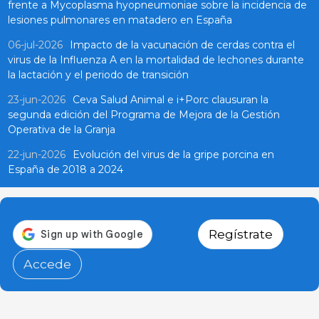
frente a Mycoplasma hyopneumoniae sobre la incidencia de
lesiones pulmonares en matadero en España
06-jul-2026
Impacto de la vacunación de cerdas contra el
virus de la Influenza A en la mortalidad de lechones durante
la lactación y el periodo de transición
23-jun-2026
Ceva Salud Animal e i+Porc clausuran la
segunda edición del Programa de Mejora de la Gestión
Operativa de la Granja
22-jun-2026
Evolución del virus de la gripe porcina en
España de 2018 a 2024
Regístrate
Accede