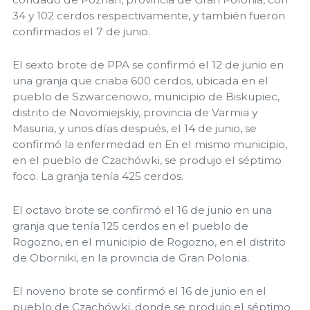
34 y 102 cerdos respectivamente, y también fueron
confirmados el 7 de junio.
El sexto brote de PPA se confirmó el 12 de junio en
una granja que criaba 600 cerdos, ubicada en el
pueblo de Szwarcenowo, municipio de Biskupiec,
distrito de Novomiejskiy, provincia de Varmia y
Masuria, y unos días después, el 14 de junio, se
confirmó la enfermedad en En el mismo municipio,
en el pueblo de Czachówki, se produjo el séptimo
foco. La granja tenía 425 cerdos.
El octavo brote se confirmó el 16 de junio en una
granja que tenía 125 cerdos en el pueblo de
Rogozno, en el municipio de Rogozno, en el distrito
de Oborniki, en la provincia de Gran Polonia.
El noveno brote se confirmó el 16 de junio en el
pueblo de Czachówki, donde se produjo el séptimo