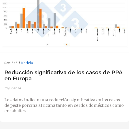
Sanidad
Noticia
Reducción significativa de los casos de PPA
en Europa
10-jul-2024
Los datos indican una reducción significativa en los casos
de peste porcina africana tanto en cerdos domésticos como
en jabalíes.