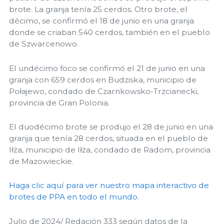
brote. La granja tenía 25 cerdos. Otro brote, el
décimo, se confirmó el 18 de junio en una granja
donde se criaban 540 cerdos, también en el pueblo
de Szwarcenowo.
El undécimo foco se confirmó el 21 de junio en una
granja con 659 cerdos en Budziska, municipio de
Połajewo, condado de Czarnkowsko-Trzcianecki,
provincia de Gran Polonia.
El duodécimo brote se produjo el 28 de junio en una
granja que tenía 28 cerdos, situada en el pueblo de
Iłża, municipio de Iłża, condado de Radom, provincia
de Mazowieckie.
Haga clic aquí para ver nuestro mapa interactivo de
brotes de PPA en todo el mundo.
Julio de 2024/ Redación 333 según datos de la