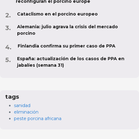
reconfiguran el porcino europe
Cataclismo en el porcino europeo
Alemania: julio agrava la crisis del mercado
porcino
Finlandia confirma su primer caso de PPA
España: actualización de los casos de PPA en
jabalíes (semana 31)
tags
sanidad
eliminación
peste porcina africana