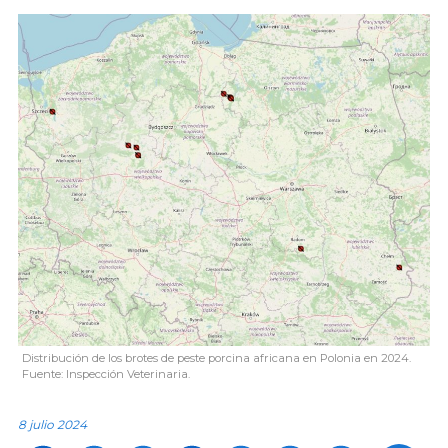
Distribución de los brotes de peste porcina africana en Polonia en 2024.
Fuente: Inspección Veterinaria.
8 julio 2024