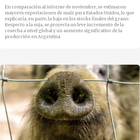
En comparación al informe de noviembre, se estimaron
mayores exportaciones de maíz para Estados Unidos, lo que
explicaría, en parte, la baja en los stocks finales del grano.
Respecto a la soja, se proyecta un leve incremento de la
cosecha a nivel global y un aumento significativo de la
producción en Argentina