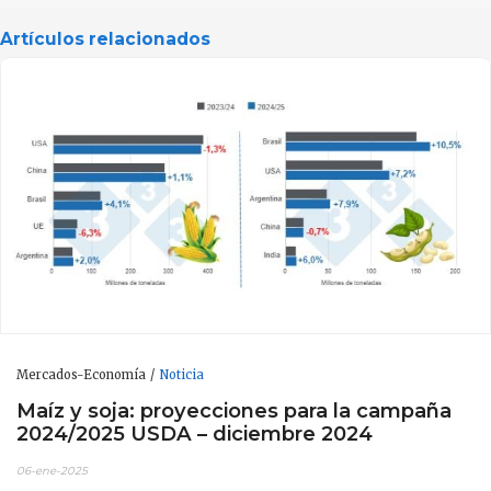
Artículos relacionados
Mercados-Economía
Noticia
Maíz y soja: proyecciones para la campaña
2024/2025 USDA – diciembre 2024
06-ene-2025