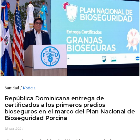
Sanidad
Noticia
República Dominicana entrega de
certificados a los primeros predios
bioseguros en el marco del Plan Nacional de
Bioseguridad Porcina
15-oct-2024