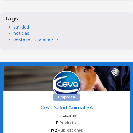
tags
sanidad
noticias
peste porcina africana
Empresa
Ceva Salud Animal SA
España
11
Productos
172
Publicaciones