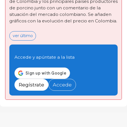
de Colombia y los principales países productores
de porcino junto con un comentario de la
situación del mercado colombiano. Se añaden
gráficos con la evolución del precio en Colombia.
ver último
Accede y apúntate a la lista
Regístrate
Accede