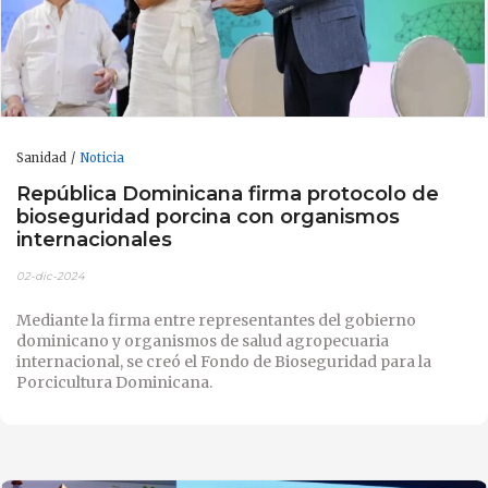
Sanidad
Noticia
República Dominicana firma protocolo de
bioseguridad porcina con organismos
internacionales
02-dic-2024
Mediante la firma entre representantes del gobierno
dominicano y organismos de salud agropecuaria
internacional, se creó el Fondo de Bioseguridad para la
Porcicultura Dominicana.