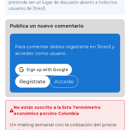
pretende ser un lugar de discusión abierto a todos los
usuarios de 3tres3
Publica un nuevo comentario
Para comentar debes registrarte en 3tres3 y
acceder como usuario.
Regístrate
Accede
No estás suscrito a la lista Termómetro
económico porcino Colombia
Un mailing semanal con la cotización del precio