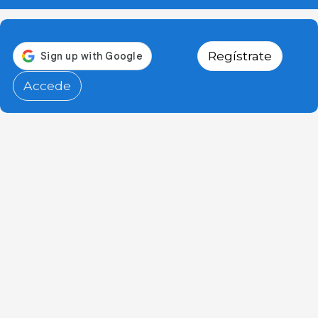
Regístrate
Accede