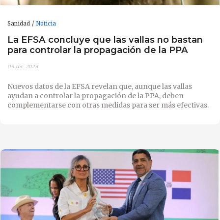
Sanidad
Noticia
La EFSA concluye que las vallas no bastan
para controlar la propagación de la PPA
05-dic-2024
Nuevos datos de la EFSA revelan que, aunque las vallas
ayudan a controlar la propagación de la PPA, deben
complementarse con otras medidas para ser más efectivas.