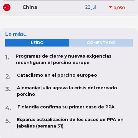
China
22 jul
0,050
Lo más...
LEÍDO
COMENTADO
Programas de cierre y nuevas exigencias
reconfiguran el porcino europe
Cataclismo en el porcino europeo
Alemania: julio agrava la crisis del mercado
porcino
Finlandia confirma su primer caso de PPA
España: actualización de los casos de PPA en
jabalíes (semana 31)