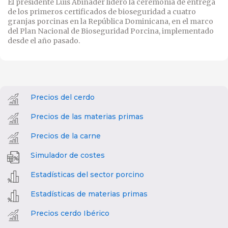
El presidente Luis Abinader lideró la ceremonia de entrega
de los primeros certificados de bioseguridad a cuatro
granjas porcinas en la República Dominicana, en el marco
del Plan Nacional de Bioseguridad Porcina, implementado
desde el año pasado.
Precios del cerdo
Precios de las materias primas
Precios de la carne
Simulador de costes
Estadísticas del sector porcino
Estadísticas de materias primas
Precios cerdo Ibérico