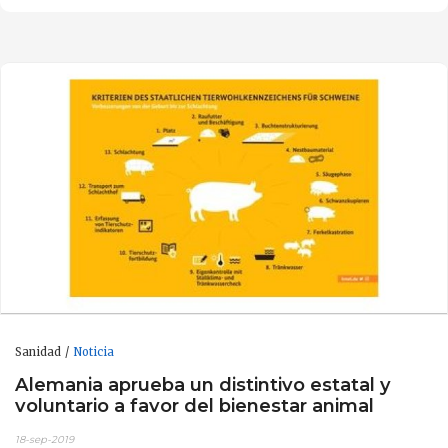
Sanidad
Noticia
Alemania aprueba un distintivo estatal y
voluntario a favor del bienestar animal
18-sep-2019