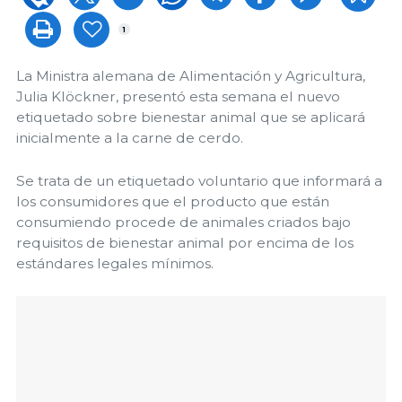
1
La Ministra alemana de Alimentación y Agricultura,
Julia Klöckner, presentó esta semana el nuevo
etiquetado sobre bienestar animal que se aplicará
inicialmente a la carne de cerdo.
Se trata de un etiquetado voluntario que informará a
los consumidores que el producto que están
consumiendo procede de animales criados bajo
requisitos de bienestar animal por encima de los
estándares legales mínimos.