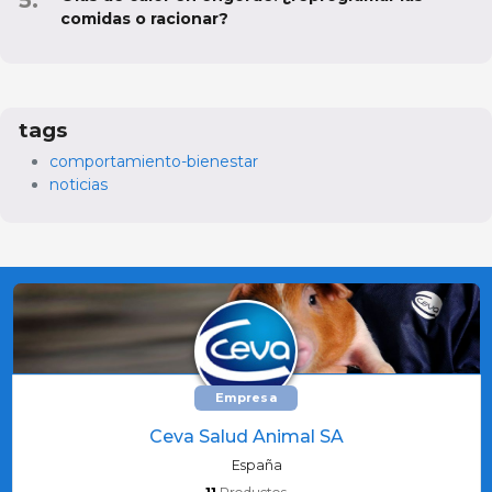
comidas o racionar?
tags
comportamiento-bienestar
noticias
Empresa
Ceva Salud Animal SA
España