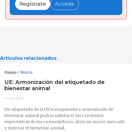
Regístrate
Accede
Artículos relacionados
Manejo
Noticia
UE: Armonización del etiquetado de
bienestar animal
31-ene-2020
Un etiquetado de la UE transparente y armonizado de
bienestar animal podría satisfacer las crecientes
expectativas de los consumidores, abrir un nuevo mercado
y mejorar el bienestar animal.