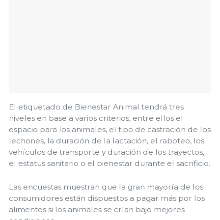
El etiquetado de Bienestar Animal tendrá tres
niveles en base a varios criterios, entre ellos el
espacio para los animales, el tipo de castración de los
lechones, la duración de la lactación, el raboteo, los
vehículos de transporte y duración de los trayectos,
el estatus sanitario o el bienestar durante el sacrificio.
Las encuestas muestran que la gran mayoría de los
consumidores están dispuestos a pagar más por los
alimentos si los animales se crían bajo mejores