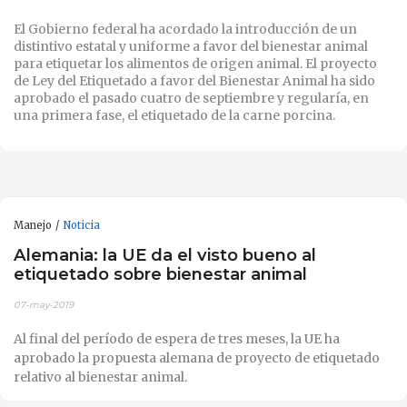
El Gobierno federal ha acordado la introducción de un
distintivo estatal y uniforme a favor del bienestar animal
para etiquetar los alimentos de origen animal. El proyecto
de Ley del Etiquetado a favor del Bienestar Animal ha sido
aprobado el pasado cuatro de septiembre y regularía, en
una primera fase, el etiquetado de la carne porcina.
Manejo
Noticia
Alemania: la UE da el visto bueno al
etiquetado sobre bienestar animal
07-may-2019
Al final del período de espera de tres meses, la UE ha
aprobado la propuesta alemana de proyecto de etiquetado
relativo al bienestar animal.