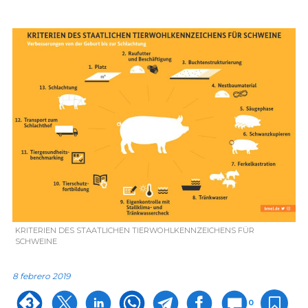
KRITERIEN DES STAATLICHEN TIERWOHLKENNZEICHENS FÜR
SCHWEINE
8 febrero 2019
0