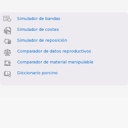
Simulador de bandas
Simulador de costes
Simulador de reposición
Comparador de datos reproductivos
Comparador de material manipulable
Diccionario porcino