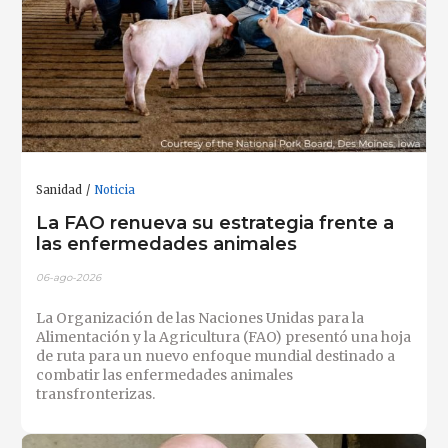
Sanidad
Noticia
La FAO renueva su estrategia frente a
las enfermedades animales
06-ago-2026
La Organización de las Naciones Unidas para la
Alimentación y la Agricultura (FAO) presentó una hoja
de ruta para un nuevo enfoque mundial destinado a
combatir las enfermedades animales
transfronterizas.