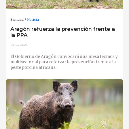
Sanidad
Noticia
Aragón refuerza la prevención frente a
la PPA
03-jul-2026
El Gobierno de Aragón convocará una mesa técnica y
multisectorial para reforzar la prevención frente a la
peste porcina africana.