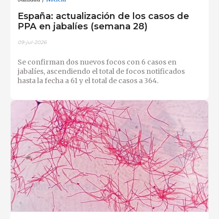
España: actualización de los casos de
PPA en jabalíes (semana 28)
09-jul-2026
Se confirman dos nuevos focos con 6 casos en
jabalíes, ascendiendo el total de focos notificados
hasta la fecha a 61 y el total de casos a 364.