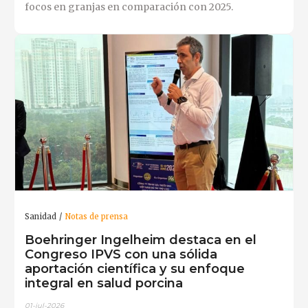
focos en granjas en comparación con 2025.
Sanidad
Notas de prensa
Boehringer Ingelheim destaca en el
Congreso IPVS con una sólida
aportación científica y su enfoque
integral en salud porcina
01-jul-2026