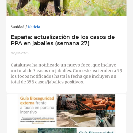
Sanidad
Noticia
España: actualización de los casos de
PPA en jabalíes (semana 27)
02-jul-2026
Catalunya ha notificado un nuevo foco, que incluye
un total de 3 casos en jabalíes. Con este ascienden a 59
los focos notificados hasta la fecha que incluyen un
total de 358 casos/jabalíes positivos.