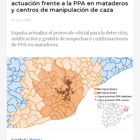
actuación frente a la PPA en mataderos
y centros de manipulación de caza
25-jun-2026
España actualiza el protocolo oficial para la detección,
notificación y gestión de sospechas y confirmaciones
de PPA en mataderos.