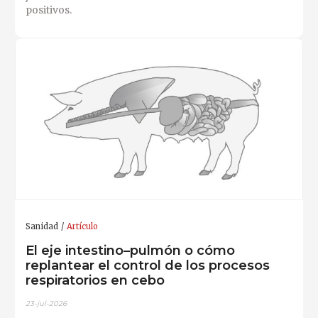
positivos.
Sanidad
Artículo
El eje intestino–pulmón o cómo
replantear el control de los procesos
respiratorios en cebo
23-jul-2026