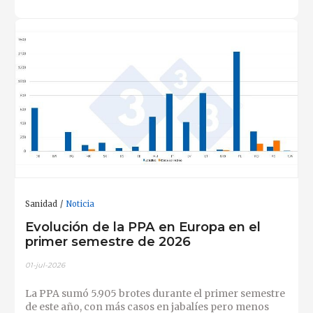
Sanidad
Noticia
Evolución de la PPA en Europa en el
primer semestre de 2026
01-jul-2026
La PPA sumó 5.905 brotes durante el primer semestre
de este año, con más casos en jabalíes pero menos