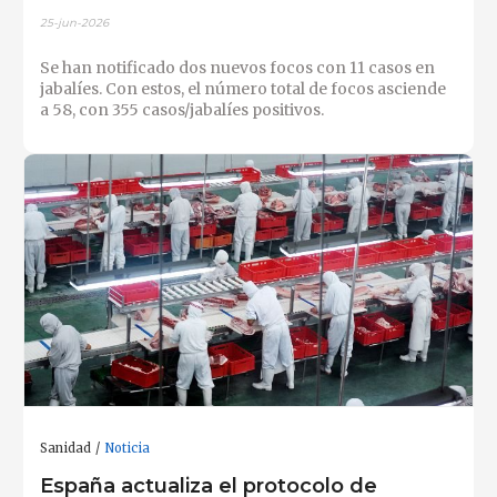
25-jun-2026
Se han notificado dos nuevos focos con 11 casos en
jabalíes. Con estos, el número total de focos asciende
a 58, con 355 casos/jabalíes positivos.
Sanidad
Noticia
España actualiza el protocolo de