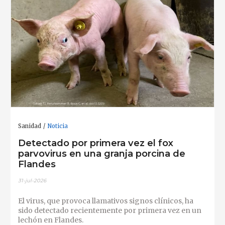
Sanidad
Noticia
Detectado por primera vez el fox
parvovirus en una granja porcina de
Flandes
31-jul-2026
El virus, que provoca llamativos signos clínicos, ha
sido detectado recientemente por primera vez en un
lechón en Flandes.