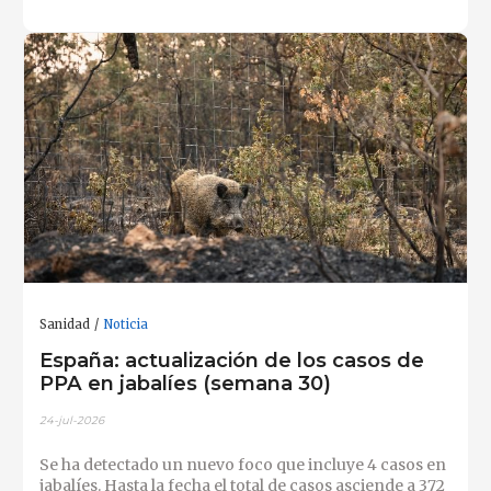
Sanidad
Noticia
España: actualización de los casos de
PPA en jabalíes (semana 30)
24-jul-2026
Se ha detectado un nuevo foco que incluye 4 casos en
jabalíes. Hasta la fecha el total de casos asciende a 372