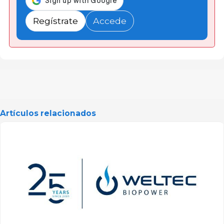
Regístrate
Accede
Artículos relacionados