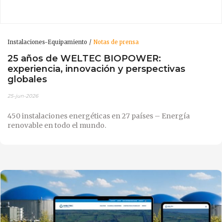
Instalaciones-Equipamiento
Notas de prensa
25 años de WELTEC BIOPOWER:
experiencia, innovación y perspectivas
globales
25-jun-2026
450 instalaciones energéticas en 27 países – Energía
renovable en todo el mundo.