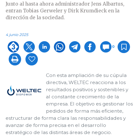
Junto al hasta ahora administrador Jens Albartus,
entran Tobias Gerweler y Dirk Krumdieck en la
dirección de la sociedad.
4 junio 2025
0
Con esta ampliación de su cúpula
directiva, WELTEC reacciona a los
resultados positivos y sostenibles y
al constante crecimiento de la
empresa. El objetivo es gestionar los
pedidos de forma más eficiente,
estructurar de forma clara las responsabilidades y
avanzar de forma precisa en el desarrollo
estratégico de las distintas áreas de negocio.