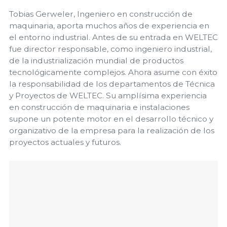
Tobias Gerweler, Ingeniero en construcción de
maquinaria, aporta muchos años de experiencia en
el entorno industrial. Antes de su entrada en WELTEC
fue director responsable, como ingeniero industrial,
de la industrialización mundial de productos
tecnológicamente complejos. Ahora asume con éxito
la responsabilidad de los departamentos de Técnica
y Proyectos de WELTEC. Su amplísima experiencia
en construcción de maquinaria e instalaciones
supone un potente motor en el desarrollo técnico y
organizativo de la empresa para la realización de los
proyectos actuales y futuros.