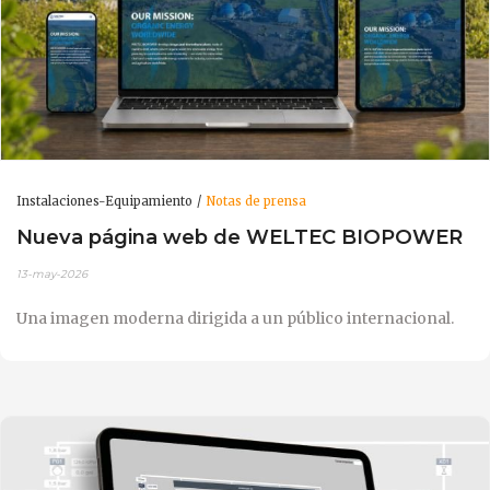
Instalaciones-Equipamiento
Notas de prensa
Nueva página web de WELTEC BIOPOWER
13-may-2026
Una imagen moderna dirigida a un público internacional.