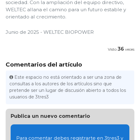
sociedad. Con la ampliación del equipo directivo,
WELTEC allana el camino para un futuro estable y
orientado al crecimiento.
Junio de 2025 - WELTEC BIOPOWER
36
Visto
veces
Comentarios del artículo
Este espacio no está orientado a ser una zona de
consultas a los autores de los artículos sino que
pretende ser un lugar de discusión abierto a todos los
usuarios de 3tres3
Publica un nuevo comentario
Para comentar debes registrarte en 3tres3 y