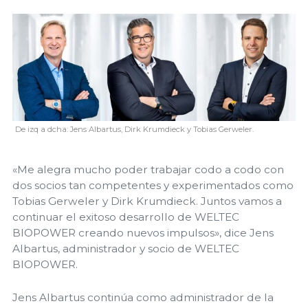
De izq a dcha: Jens Albartus, Dirk Krumdieck y Tobias Gerweler.
«Me alegra mucho poder trabajar codo a codo con
dos socios tan competentes y experimentados como
Tobias Gerweler y Dirk Krumdieck. Juntos vamos a
continuar el exitoso desarrollo de WELTEC
BIOPOWER creando nuevos impulsos», dice Jens
Albartus, administrador y socio de WELTEC
BIOPOWER.
Jens Albartus continúa como administrador de la