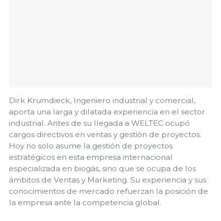
Dirk Krumdieck, Ingeniero industrial y comercial,
aporta una larga y dilatada experiencia en el sector
industrial. Antes de su llegada a WELTEC ocupó
cargos directivos en ventas y gestión de proyectos.
Hoy no solo asume la gestión de proyectos
estratégicos en esta empresa internacional
especializada en biogás, sino que se ocupa de los
ámbitos de Ventas y Marketing. Su experiencia y sus
conocimientos de mercado refuerzan la posición de
la empresa ante la competencia global.