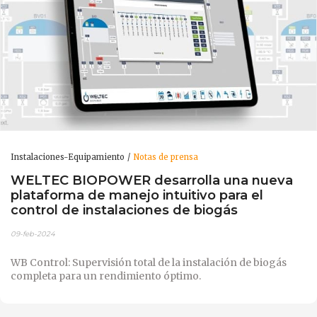
Instalaciones-Equipamiento
Notas de prensa
WELTEC BIOPOWER desarrolla una nueva
plataforma de manejo intuitivo para el
control de instalaciones de biogás
09-feb-2024
WB Control: Supervisión total de la instalación de biogás
completa para un rendimiento óptimo.