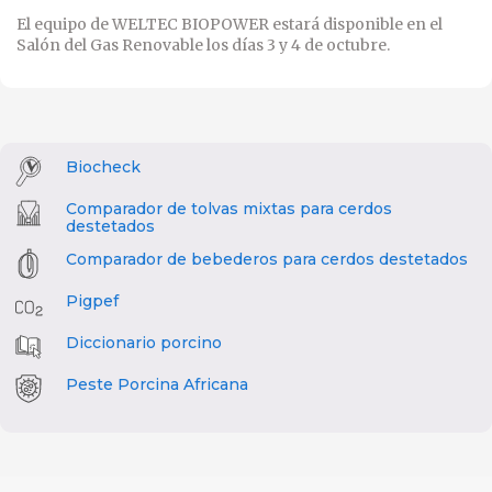
El equipo de WELTEC BIOPOWER estará disponible en el
Salón del Gas Renovable los días 3 y 4 de octubre.
Biocheck
Comparador de tolvas mixtas para cerdos
destetados
Comparador de bebederos para cerdos destetados
Pigpef
Diccionario porcino
Peste Porcina Africana