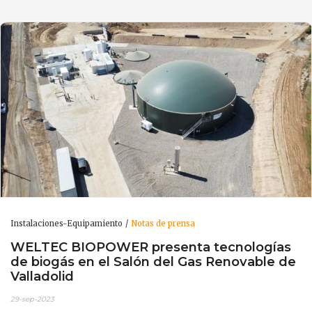
Instalaciones-Equipamiento
Notas de prensa
WELTEC BIOPOWER presenta tecnologías
de biogás en el Salón del Gas Renovable de
Valladolid
29-sep-2023