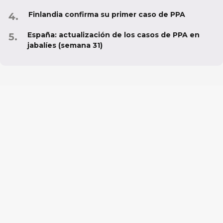
Finlandia confirma su primer caso de PPA
España: actualización de los casos de PPA en
jabalíes (semana 31)