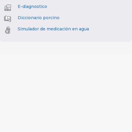
E-diagnostico
Diccionario porcino
Simulador de medicación en agua