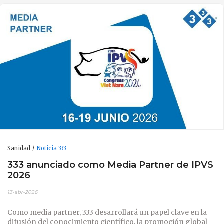
Sanidad
Noticia 333
333 anunciado como Media Partner de IPVS
2026
13-abr-2026
Como media partner, 333 desarrollará un papel clave en la
difusión del conocimiento científico, la promoción global