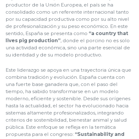
productor de la Unión Europea, el país se ha
consolidado como un referente internacional tanto
por su capacidad productiva como por su alto nivel
de profesionalización y su peso económico. En este
sentido, España se presenta como
“a country that
lives pig production”
, donde el porcino no es solo
una actividad económica, sino una parte esencial de
su identidad y de su modelo productivo.
Este liderazgo se apoya en una trayectoria única que
combina tradición y evolución. España cuenta con
una fuerte base ganadera que, con el paso del
tiempo, ha sabido transformarse en un modelo
moderno, eficiente y sostenible. Desde sus orígenes
hasta la actualidad, el sector ha evolucionado hacia
sistemas altamente profesionalizados, integrando
criterios de sostenibilidad, bienestar animal y salud
pública. Este enfoque se refleja en la temática
propuesta para el congreso:
“Sustainability and