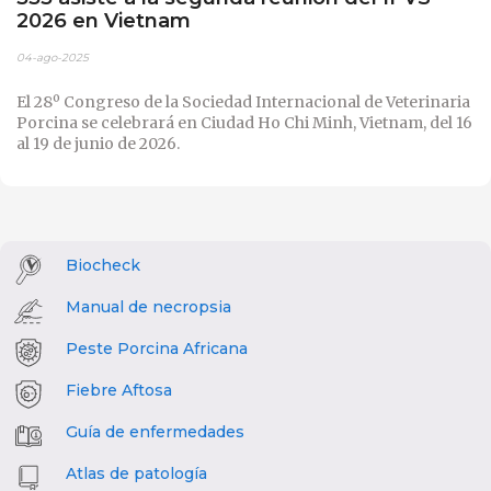
2026 en Vietnam
04-ago-2025
El 28º Congreso de la Sociedad Internacional de Veterinaria
Porcina se celebrará en Ciudad Ho Chi Minh, Vietnam, del 16
al 19 de junio de 2026.
Biocheck
Manual de necropsia
Peste Porcina Africana
Fiebre Aftosa
Guía de enfermedades
Atlas de patología