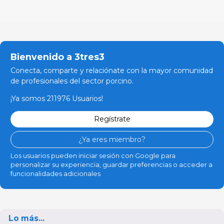
Bienvenido a 3tres3
Conecta, comparte y relaciónate con la mayor comunidad
de profesionales del sector porcino.
¡Ya somos 211976 Usuarios!
Regístrate
¿Ya eres miembro?
Los usuarios pueden iniciar sesión con Google para
personalizar su experiencia, guardar preferencias o acceder a
funcionalidades adicionales
Lo más...