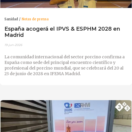
Sanidad
Notas de prensa
España acogerá el IPVS & ESPHM 2028 en
Madrid
19-jun-2026
La comunidad internacional del sector porcino confirma a
España como sede del principal encuentro científico y
profesional del porcino mundial, que se celebrará del 20 al
23 de junio de 2028 en IFEMA Madrid.