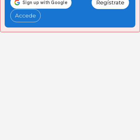
Regístrate
Accede