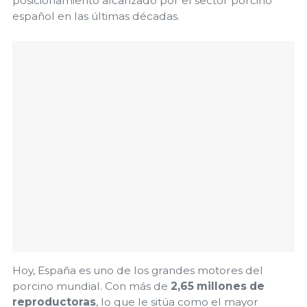
posicionamiento alcanzado por el sector porcino
español en las últimas décadas.
Hoy, España es uno de los grandes motores del
porcino mundial. Con más de
2,65 millones de
reproductoras
, lo que le sitúa como el mayor