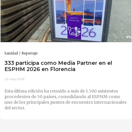
Sanidad
Reportaje
333 participa como Media Partner en el
ESPHM 2026 en Florencia
22-may-2026
Esta última edición ha reunido a más de 1.500 asistentes
procedentes de 50 países, consolidando al ESPHM como
uno de los principales puntos de encuentro internacionales
del sector.