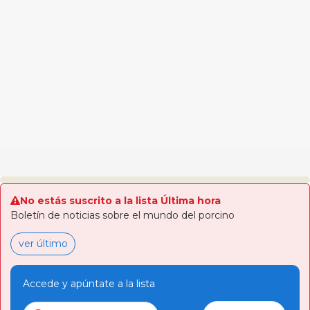
No estás suscrito a la lista Última hora
Boletín de noticias sobre el mundo del porcino
ver último
Accede y apúntate a la lista