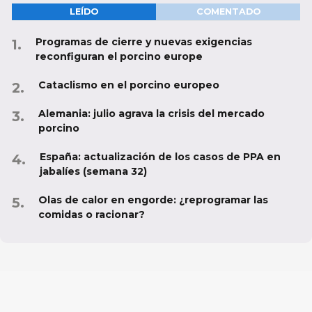
LEÍDO
COMENTADO
Programas de cierre y nuevas exigencias
reconfiguran el porcino europe
Cataclismo en el porcino europeo
Alemania: julio agrava la crisis del mercado
porcino
España: actualización de los casos de PPA en
jabalíes (semana 32)
Olas de calor en engorde: ¿reprogramar las
comidas o racionar?