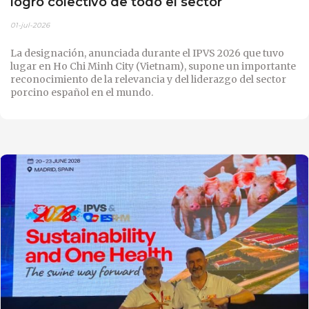
logro colectivo de todo el sector
01-jul-2026
La designación, anunciada durante el IPVS 2026 que tuvo
lugar en Ho Chi Minh City (Vietnam), supone un importante
reconocimiento de la relevancia y del liderazgo del sector
porcino español en el mundo.