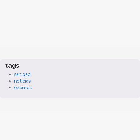
tags
sanidad
noticias
eventos