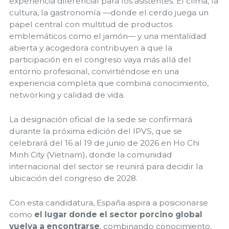
experiencia diferencial para los asistentes. El clima, la
cultura, la gastronomía —donde el cerdo juega un
papel central con multitud de productos
emblemáticos como el jamón— y una mentalidad
abierta y acogedora contribuyen a que la
participación en el congreso vaya más allá del
entorno profesional, convirtiéndose en una
experiencia completa que combina conocimiento,
networking y calidad de vida.
La designación oficial de la sede se confirmará
durante la próxima edición del IPVS, que se
celebrará del 16 al 19 de junio de 2026 en Ho Chi
Minh City (Vietnam), donde la comunidad
internacional del sector se reunirá para decidir la
ubicación del congreso de 2028.
Con esta candidatura, España aspira a posicionarse
como
el lugar donde el sector porcino global
vuelva a encontrarse
, combinando conocimiento,