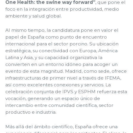
One Health: the swine way forward”
, que pone el
foco en la integración entre productividad, medio
ambiente y salud global.
Al mismo tiempo, la candidatura pone en valor el
papel de España como punto de encuentro
internacional para el sector porcino. Su ubicación
estratégica, su conectividad con Europa, América
Latina y Asia, y su capacidad organizativa la
convierten en un entorno idóneo para acoger un
evento de esta magnitud. Madrid, como sede, ofrece
infraestructuras de primer nivel a través de IFEMA,
así como excelentes conexiones y servicios. La
celebración conjunta de IPVS y ESPHM refuerza esta
vocación, generando un espacio único de
intercambio entre comunidad científica, sector
productivo e industria.
Más allá del ámbito científico, España ofrece una