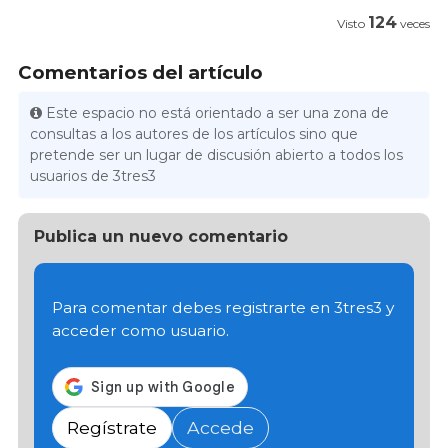
124
Visto
veces
Comentarios del artículo
Este espacio no está orientado a ser una zona de
consultas a los autores de los artículos sino que
pretende ser un lugar de discusión abierto a todos los
usuarios de 3tres3
Publica un nuevo comentario
Para comentar debes registrarte en 3tres3 y
acceder como usuario.
Regístrate
Accede