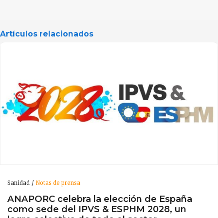
Artículos relacionados
Sanidad
Notas de prensa
ANAPORC celebra la elección de España
como sede del IPVS & ESPHM 2028, un