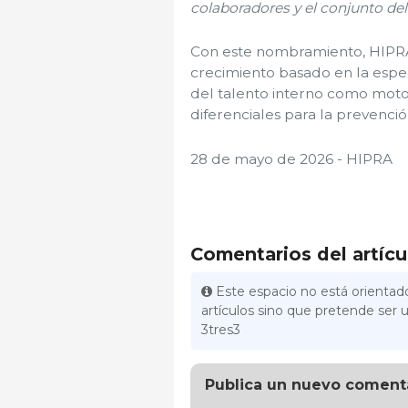
colaboradores y el conjunto del
Con este nombramiento, HIPRA
crecimiento basado en la especi
del talento interno como moto
diferenciales para la prevenció
28 de mayo de 2026 - HIPRA
Comentarios del artícu
Este espacio no está orientado
artículos sino que pretende ser u
3tres3
Publica un nuevo coment