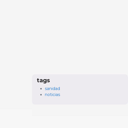
tags
sanidad
noticias