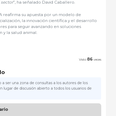
 sector
”, ha señalado David Caballero.
 reafirma su apuesta por un modelo de
alización, la innovación científica y el desarrollo
res para seguir avanzando en soluciones
n y la salud animal.
86
Visto
veces
lo
 a ser una zona de consultas a los autores de los
n lugar de discusión abierto a todos los usuarios de
ario