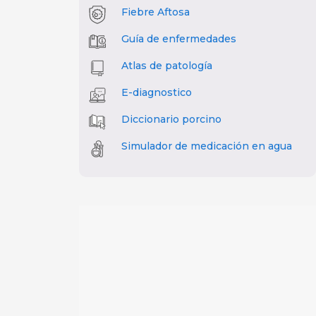
Fiebre Aftosa
Guía de enfermedades
Atlas de patología
E-diagnostico
Diccionario porcino
Simulador de medicación en agua