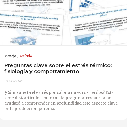
Manejo
Artículo
Preguntas clave sobre el estrés térmico:
fisiología y comportamiento
29-may-2025
¿Cómo afecta el estrés por calor a nuestros cerdos? Esta
serie de 4 artículos en formato pregunta-respuesta nos
ayudará a comprender en profundidad este aspecto clave
en la producción porcina.