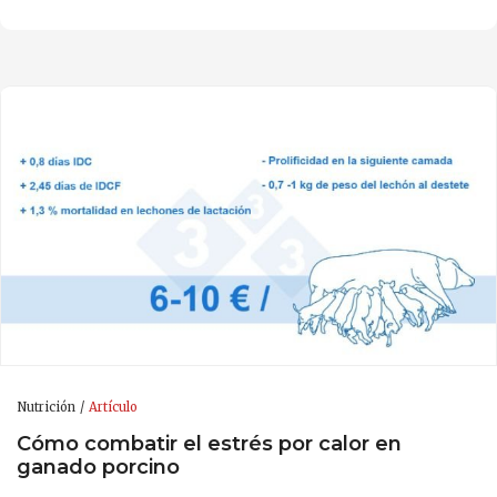
Nutrición
Artículo
Cómo combatir el estrés por calor en
ganado porcino