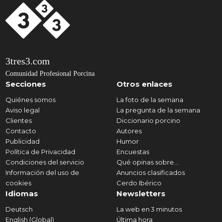
3tres3.com
Comunidad Profesional Porcina
Secciones
Otros enlaces
Quiénes somos
La foto de la semana
Aviso legal
La pregunta de la semana
Clientes
Diccionario porcino
Contacto
Autores
Publicidad
Humor
Política de Privacidad
Encuestas
Condiciones del servicio
Qué opinas sobre...
Información del uso de
Anuncios clasificados
cookies
Cerdo Ibérico
Idiomas
Newsletters
Deutsch
La web en 3 minutos
English (Global)
Última hora