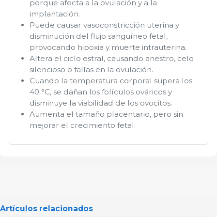
porque afecta a la ovulación y a la
implantación.
Puede causar vasoconstricción uterina y
disminución del flujo sanguíneo fetal,
provocando hipoxia y muerte intrauterina.
Altera el ciclo estral, causando anestro, celo
silencioso o fallas en la ovulación.
Cuando la temperatura corporal supera los
40 °C, se dañan los folículos ováricos y
disminuye la viabilidad de los ovocitos.
Aumenta el tamaño placentario, pero sin
mejorar el crecimiento fetal.
Artículos relacionados