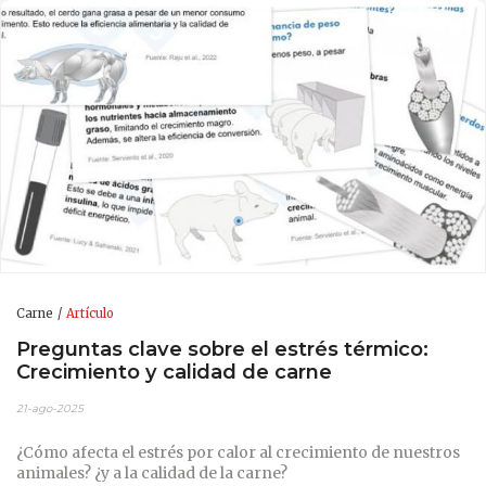
Carne
Artículo
Preguntas clave sobre el estrés térmico:
Crecimiento y calidad de carne
21-ago-2025
¿Cómo afecta el estrés por calor al crecimiento de nuestros
animales? ¿y a la calidad de la carne?