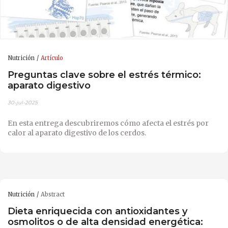
Nutrición
Artículo
Preguntas clave sobre el estrés térmico:
aparato digestivo
30-jul-2025
En esta entrega descubriremos cómo afecta el estrés por
calor al aparato digestivo de los cerdos.
Nutrición
Abstract
Dieta enriquecida con antioxidantes y
osmolitos o de alta densidad energética: