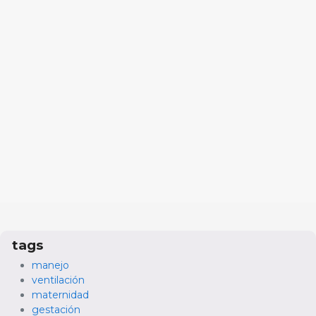
tags
manejo
ventilación
maternidad
gestación