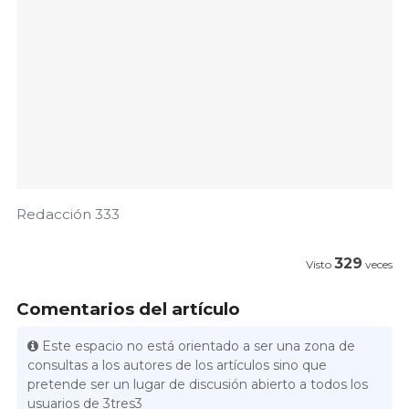
Redacción 333
329
Visto
veces
Comentarios del artículo
Este espacio no está orientado a ser una zona de
consultas a los autores de los artículos sino que
pretende ser un lugar de discusión abierto a todos los
usuarios de 3tres3