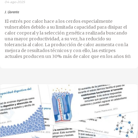
04-ago-2025
J. Llorente
El estrés por calor hace a los cerdos especialmente
vulnerables debido a su limitada capacidad para disipar el
calor corporal y la selección genética realizada buscando
una mayor productividad, a su vez, ha reducido su
tolerancia al calor. La producción de calor aumenta con la
mejora de resultados técnicos y con ello, las estirpes
actuales producen un 30% más de calor que en los años 80.