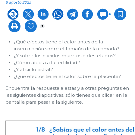
8 agosto 2025
0
3
¿Qué efectos tiene el calor antes de la
inseminación sobre el tamaño de la camada?
¿Y sobre los nacidos muertos o destetados?
¿Cómo afecta a la fertilidad?
¿Y al ciclo estral?
¿Qué efectos tiene el calor sobre la placenta?
Encuentra la respuesta a estas y a otras preguntas en
las siguientes diapositivas, sólo tienes que clicar en la
pantalla para pasar a la siguiente.