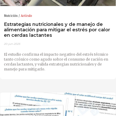
Nutrición
Artículo
Estrategias nutricionales y de manejo de
alimentación para mitigar el estrés por calor
en cerdas lactantes
20-jun-2025
El estudio confirma el impacto negativo del estrés térmico
tanto crónico como agudo sobre el consumo de ración en
cerdas lactantes, y valida estrategias nutricionales y de
manejo para mitigarlo.