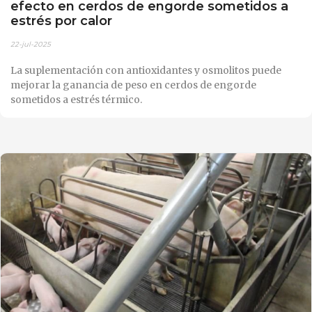
efecto en cerdos de engorde sometidos a
estrés por calor
22-jul-2025
La suplementación con antioxidantes y osmolitos puede
mejorar la ganancia de peso en cerdos de engorde
sometidos a estrés térmico.