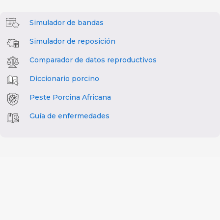
Simulador de bandas
Simulador de reposición
Comparador de datos reproductivos
Diccionario porcino
Peste Porcina Africana
Guía de enfermedades