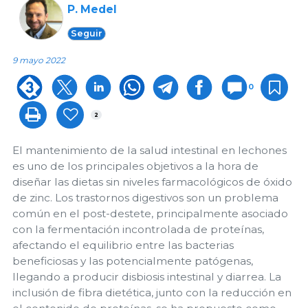
P. Medel
Seguir
9 mayo 2022
0
2
El mantenimiento de la salud intestinal en lechones
es uno de los principales objetivos a la hora de
diseñar las dietas sin niveles farmacológicos de óxido
de zinc. Los trastornos digestivos son un problema
común en el post-destete, principalmente asociado
con la fermentación incontrolada de proteínas,
afectando el equilibrio entre las bacterias
beneficiosas y las potencialmente patógenas,
llegando a producir disbiosis intestinal y diarrea. La
inclusión de fibra dietética, junto con la reducción en