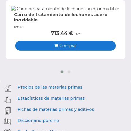
Carro de tratamiento de lechones acero
inoxidable
ref: 48
713,44
€
+ iva
Comprar
Precios de las materias primas
Estadísticas de materias primas
Fichas de materias primas y aditivos
Diccionario porcino