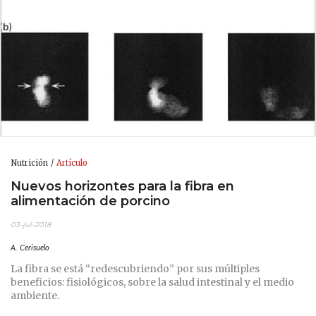
Nutrición
Artículo
Nuevos horizontes para la fibra en
alimentación de porcino
03-jul-2018
A. Cerisuelo
La fibra
se está “redescubriendo” por sus múltiples
beneficios: fisiológicos, sobre la salud intestinal y el medio
ambiente.