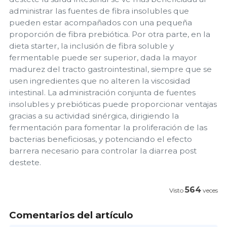
administrar las fuentes de fibra insolubles que
pueden estar acompañados con una pequeña
proporción de fibra prebiótica. Por otra parte, en la
dieta starter, la inclusión de fibra soluble y
fermentable puede ser superior, dada la mayor
madurez del tracto gastrointestinal, siempre que se
usen ingredientes que no alteren la viscosidad
intestinal. La administración conjunta de fuentes
insolubles y prebióticas puede proporcionar ventajas
gracias a su actividad sinérgica, dirigiendo la
fermentación para fomentar la proliferación de las
bacterias beneficiosas, y potenciando el efecto
barrera necesario para controlar la diarrea post
destete.
564
Visto
veces
Comentarios del artículo