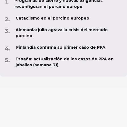
Programas de cierre y nuevas exigencias
reconfiguran el porcino europe
Cataclismo en el porcino europeo
Alemania: julio agrava la crisis del mercado
porcino
Finlandia confirma su primer caso de PPA
España: actualización de los casos de PPA en
jabalíes (semana 31)