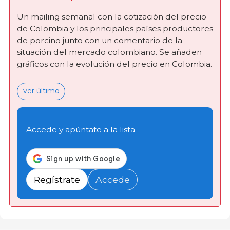
Un mailing semanal con la cotización del precio
de Colombia y los principales países productores
de porcino junto con un comentario de la
situación del mercado colombiano. Se añaden
gráficos con la evolución del precio en Colombia.
ver último
Accede y apúntate a la lista
Regístrate
Accede