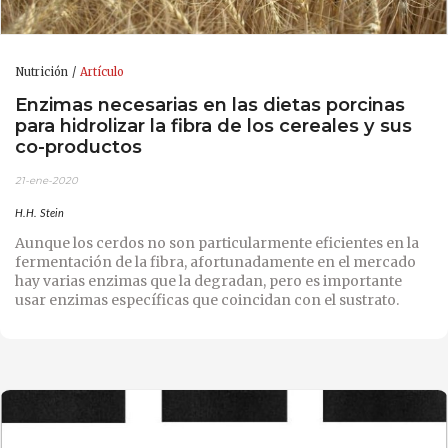
Nutrición
Artículo
Enzimas necesarias en las dietas porcinas
para hidrolizar la fibra de los cereales y sus
co-productos
21-ene-2020
H.H. Stein
Aunque los cerdos no son particularmente eficientes en la
fermentación de la fibra, afortunadamente en el mercado
hay varias enzimas que la degradan, pero es importante
usar enzimas específicas que coincidan con el sustrato.