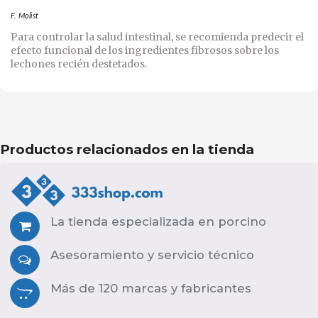
F. Molist
Para controlar la salud intestinal, se recomienda predecir el
efecto funcional de los ingredientes fibrosos sobre los
lechones recién destetados.
Productos relacionados en la tienda
La tienda especializada en porcino
Asesoramiento y servicio técnico
Más de 120 marcas y fabricantes