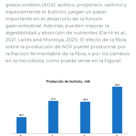
grasos volátiles (AGV): acético, propiónico, valérico y
especialmente el butírico, juegan un papel
importante en el desarrollo de la función
gastrointestinal. Además, pueden mejorar la
digestibilidad y absorción de nutrientes (Farré et al.,
2021; Lallès and Montoya, 2021). El efecto de la fibra
sobre la producción de AGV puede producirse por
la fracción fermentable de la fibra, o por los cambios
en la microbiota, como puede verse en la Figura1.