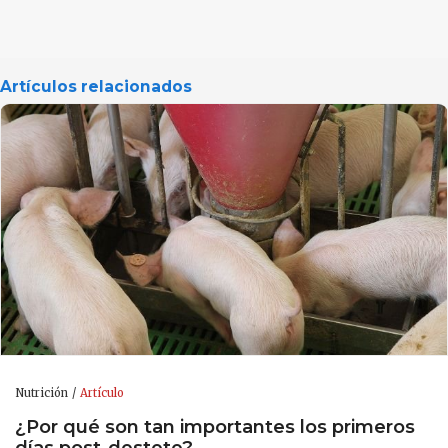
Artículos relacionados
Nutrición
Artículo
¿Por qué son tan importantes los primeros
días post-destete?