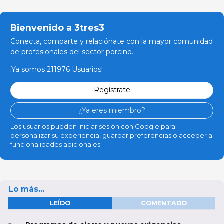
Bienvenido a 3tres3
Conecta, comparte y relaciónate con la mayor comunidad
de profesionales del sector porcino.
¡Ya somos 211976 Usuarios!
Regístrate
¿Ya eres miembro?
Los usuarios pueden iniciar sesión con Google para
personalizar su experiencia, guardar preferencias o acceder a
funcionalidades adicionales
Lo más...
LEÍDO
COMENTADO