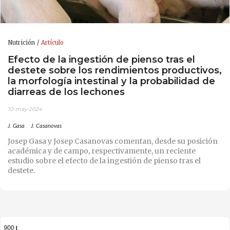
Nutrición
Artículo
Efecto de la ingestión de pienso tras el
destete sobre los rendimientos productivos,
la morfología intestinal y la probabilidad de
diarreas de los lechones
10-may-2024
J. Gasa
J. Casanovas
Josep Gasa y Josep Casanovas comentan, desde su posición
académica y de campo, respectivamente, un reciente
estudio sobre el efecto de la ingestión de pienso tras el
destete.