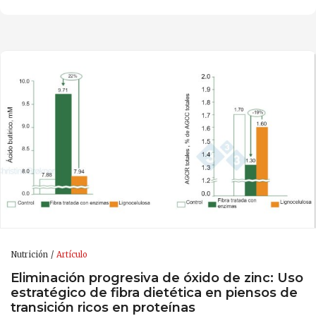
Nutrición
Artículo
Eliminación progresiva de óxido de zinc: Uso
estratégico de fibra dietética en piensos de
transición ricos en proteínas