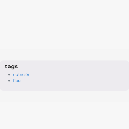
tags
nutrición
fibra