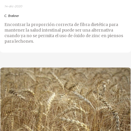
14-dic-2020
C. Brøkner
Encontrar la proporción correcta de fibra dietética
para
mantener la salud intestinal puede ser una alternativa
cuando ya no se permita el uso de óxido de zinc en piensos
para lechones.