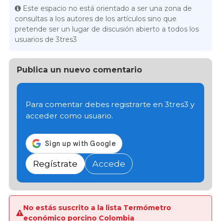
Este espacio no está orientado a ser una zona de
consultas a los autores de los artículos sino que
pretende ser un lugar de discusión abierto a todos los
usuarios de 3tres3
Publica un nuevo comentario
Para comentar debes registrarte en 3tres3 y
acceder como usuario.
Regístrate
Accede
No estás suscrito a la lista Termómetro
económico porcino Colombia