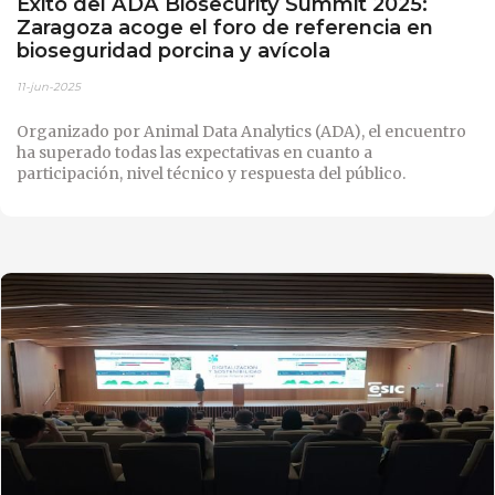
Éxito del ADA Biosecurity Summit 2025:
Zaragoza acoge el foro de referencia en
bioseguridad porcina y avícola
11-jun-2025
Organizado por Animal Data Analytics (ADA), el encuentro
ha superado todas las expectativas en cuanto a
participación, nivel técnico y respuesta del público.