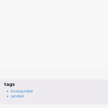
tags
bioseguridad
sanidad