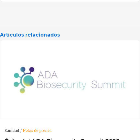
Artículos relacionados
Sanidad
Notas de prensa