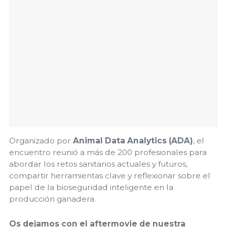
Organizado por
Animal Data Analytics (ADA)
, el
encuentro reunió a más de 200 profesionales para
abordar los retos sanitarios actuales y futuros,
compartir herramientas clave y reflexionar sobre el
papel de la bioseguridad inteligente en la
producción ganadera.
Os dejamos con el aftermovie de nuestra