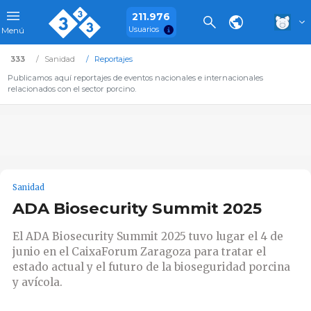
211.976
Usuarios
Menú
333
Sanidad
Reportajes
Publicamos aquí reportajes de eventos nacionales e internacionales
relacionados con el sector porcino.
Sanidad
ADA Biosecurity Summit 2025
El ADA Biosecurity Summit 2025 tuvo lugar el 4 de
junio en el CaixaForum Zaragoza para tratar el
estado actual y el futuro de la bioseguridad porcina
y avícola.