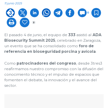
11 junio 2025
0
2
El pasado 4 de junio, el equipo de
333
asistió al
ADA
Biosecurity Summit 2025
, celebrado en Zaragoza,
un evento que se ha consolidado como
foro de
referencia en bioseguridad porcina y avícola
.
Como
patrocinadores del congreso
, desde 3tres3
reafirmamos nuestro compromiso con la difusión del
conocimiento técnico y el impulso de espacios que
fomenten el debate, la innovación y el avance del
sector.