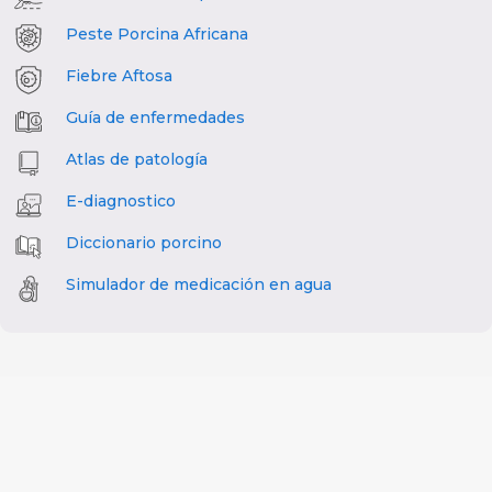
Peste Porcina Africana
Fiebre Aftosa
Guía de enfermedades
Atlas de patología
E-diagnostico
Diccionario porcino
Simulador de medicación en agua