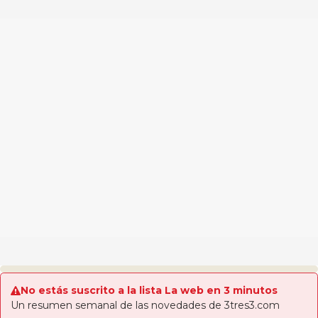
No estás suscrito a la lista La web en 3 minutos
Un resumen semanal de las novedades de 3tres3.com