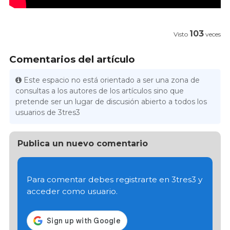
103
Visto
veces
Comentarios del artículo
Este espacio no está orientado a ser una zona de
consultas a los autores de los artículos sino que
pretende ser un lugar de discusión abierto a todos los
usuarios de 3tres3
Publica un nuevo comentario
Para comentar debes registrarte en 3tres3 y
acceder como usuario.