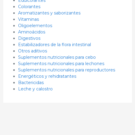
Edulcorantes
Colorantes
Aromatizantes y saborizantes
Vitaminas
Oligoelementos
Aminoácidos
Digestivos
Estabilizadores de la flora intestinal
Otros aditivos
Suplementos nutricionales para cebo
Suplementos nutricionales para lechones
Suplementos nutricionales para reproductores
Energéticos y rehidratantes
Bactericidas
Leche y calostro