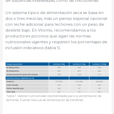
de sustancias indeseadas, como las micotoxinas.
Un sistema típico de alimentación seca se basa en
dos o tres mezclas, más un pienso especial opcional
con leche adicional para lechones con un peso de
destete bajo. En Vilomix, recomendamos a los
productores porcinos que sigan las normas
nutricionales vigentes y respeten los porcentajes de
inclusión indicativos (tabla 1).
Tabla 1. Valores nutricionales recomendados para la alimentación de
lechones. Fuente: Manual de alimentación de DanBred