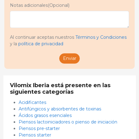
Notas adicionales(Opcional)
Al continuar aceptas nuestros
Términos y Condiciones
y la
política de privacidad
Enviar
Vilomix Iberia está presente en las
siguientes categorías
Acidificantes
Antifúngicos y absorbentes de toxinas
Ácidos grasos esenciales
Piensos lactoiniciadores o pienso de iniciación
Piensos pre-starter
Piensos starter