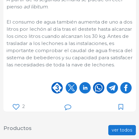
pienso
ad libitum
.
El consumo de agua también aumenta de uno a dos
litros por lechón al día tras el destete hasta alcanzar
los cinco litros cuando alcanzan los 30 kg. Antes de
trasladar a los lechones a las instalaciones, es
importante comprobar el caudal de agua fresca del
sistema de bebederos y su capacidad para satisfacer
las necesidades de toda la nave de lechones.
2
Productos
ver todos