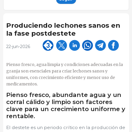
Produciendo lechones sanos en
la fase postdestete
22-jun-2026
Pienso fresco, agua limpia y condiciones adecuadas en la
granja son esenciales para criar lechones sanos y
uniformes, con crecimiento eficiente y menor uso de
medicamentos.
Pienso fresco, abundante agua y un
corral cálido y limpio son factores
clave para un crecimiento uniforme y
rentable.
El destete es un periodo crítico en la producción de