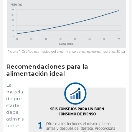
Figura 1. Gráfico estimativo del crecimiento de los lechones hasta los 30 kg
Recomendaciones para la
alimentación ideal
La
mezcla
de pre-
starter
debe
adminis
trarse