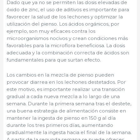
Dado que ya no se permiten las dosis elevadas de
óxido de zinc, el uso de aditivos es importante para
favorecer la salud de los lechones y optimizar la
utilización del pienso. Los ácidos orgánicos, por
ejemplo, son muy eficaces contra los
microorganismos nocivos y crean condiciones más
favorables para la microflora beneficiosa. La dosis
adecuada y la combinación correcta de ácidos son
fundamentales para que surtan efecto.
Los cambios en la mezcla de pienso pueden
provocar diarrea en los lechones destetados. Por
este motivo, es importante realizar una transición
gradual a cada nueva mezcla a lo largo de una
semana. Durante la primera semana tras el destete,
una buena estrategia de alimentación consiste en
mantener la ingesta de pienso en 150 g al día
durante los tres primeros días, aumentando
gradualmente la ingesta hacia el final de la semana.
A partir de la segunda semana se puede ofrecer