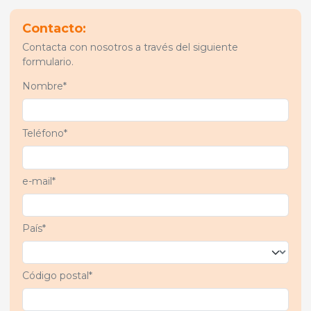
Contacto:
Contacta con nosotros a través del siguiente
formulario.
Nombre*
Teléfono*
e-mail*
País*
Código postal*