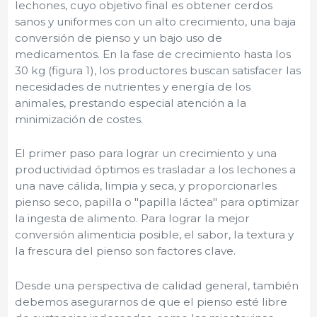
lechones, cuyo objetivo final es obtener cerdos
sanos y uniformes con un alto crecimiento, una baja
conversión de pienso y un bajo uso de
medicamentos. En la fase de crecimiento hasta los
30 kg (figura 1), los productores buscan satisfacer las
necesidades de nutrientes y energía de los
animales, prestando especial atención a la
minimización de costes.
El primer paso para lograr un crecimiento y una
productividad óptimos es trasladar a los lechones a
una nave cálida, limpia y seca, y proporcionarles
pienso seco, papilla o "papilla láctea" para optimizar
la ingesta de alimento. Para lograr la mejor
conversión alimenticia posible, el sabor, la textura y
la frescura del pienso son factores clave.
Desde una perspectiva de calidad general, también
debemos asegurarnos de que el pienso esté libre