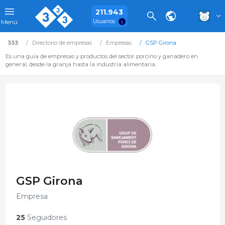
211.943
Usuarios
Menú
333
Directorio de empresas
Empresas
GSP Girona
Es una guía de empresas y productos del sector porcino y ganadero en
general, desde la granja hasta la industria alimentaria.
GSP Girona
Empresa
25
Seguidores