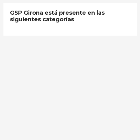
GSP Girona está presente en las
siguientes categorías