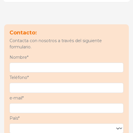
Contacto:
Contacta con nosotros a través del siguiente
formulario.
Nombre*
Teléfono*
e-mail*
País*