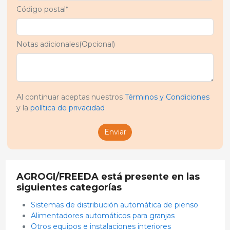
Código postal*
Notas adicionales(Opcional)
Al continuar aceptas nuestros
Términos y Condiciones
y la
política de privacidad
Enviar
AGROGI/FREEDA está presente en las
siguientes categorías
Sistemas de distribución automática de pienso
Alimentadores automáticos para granjas
Otros equipos e instalaciones interiores