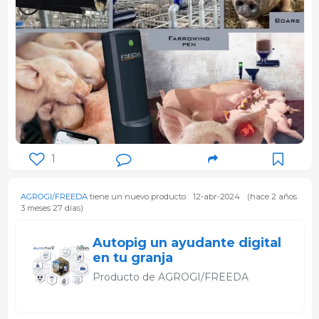
1
AGROGI/FREEDA
tiene un nuevo producto
12-abr-2024
(hace 2 años
3 meses 27 días)
Autopig un ayudante digital
en tu granja
Producto de
AGROGI/FREEDA