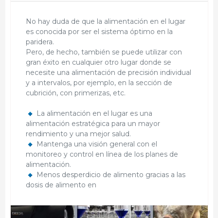
No hay duda de que la alimentación en el lugar
es conocida por ser el sistema óptimo en la
paridera.
Pero, de hecho, también se puede utilizar con
gran éxito en cualquier otro lugar donde se
necesite una alimentación de precisión individual
y a intervalos, por ejemplo, en la sección de
cubrición, con primerizas, etc.
La alimentación en el lugar es una
alimentación estratégica para un mayor
rendimiento y una mejor salud.
Mantenga una visión general con el
monitoreo y control en línea de los planes de
alimentación.
Menos desperdicio de alimento gracias a las
dosis de alimento en