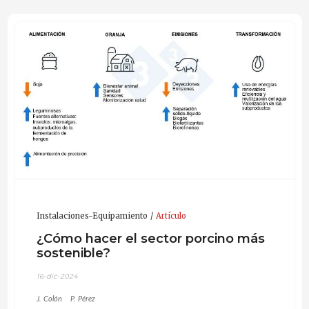
Instalaciones-Equipamiento
Artículo
¿Cómo hacer el sector porcino más
sostenible?
16-dic-2024
J. Colón
P. Pérez