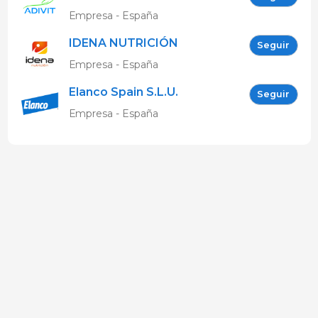
Empresa - España
IDENA NUTRICIÓN
Seguir
Empresa - España
Elanco Spain S.L.U.
Seguir
Empresa - España