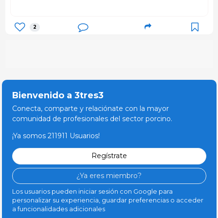
2
Bienvenido a 3tres3
Conecta, comparte y relaciónate con la mayor
comunidad de profesionales del sector porcino.
¡Ya somos 211911 Usuarios!
Regístrate
¿Ya eres miembro?
Los usuarios pueden iniciar sesión con Google para
personalizar su experiencia, guardar preferencias o acceder
a funcionalidades adicionales