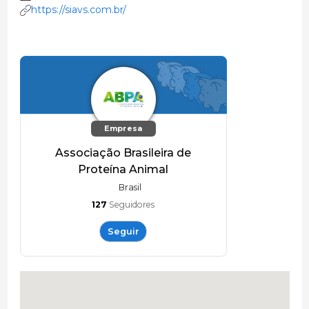
https://siavs.com.br/
Empresa
Associação Brasileira de
Proteína Animal
Brasil
127
Seguidores
Seguir