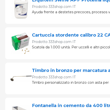
Prodotto
333shop.com IT
Ayuda frente a destetes precoces, procesos va
Cartuccia stordente calibro 22 C
Prodotto
333shop.com IT
Scatola da 1.000 unità. Per uccelli e altri piccol
Timbro in bronzo per marcatura a
Prodotto
333shop.com IT
Timbro personalizzato in bronzo con asta per 
Fontanella in cemento da 400 lit