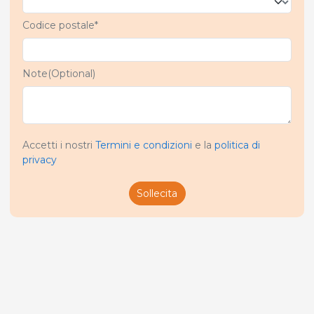
Codice postale*
Note(Optional)
Accetti i nostri
Termini e condizioni
e la
politica di
privacy
Sollecita