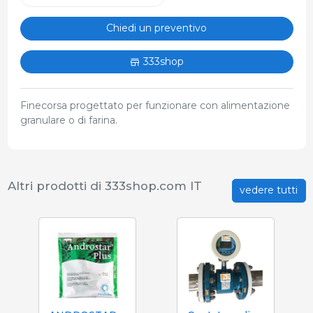
Chiedi un preventivo
333shop
Finecorsa progettato per funzionare con alimentazione
granulare o di farina.
Altri prodotti di 333shop.com IT
vedere tutti