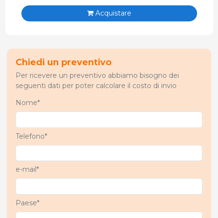
Acquistare
Chiedi un preventivo
Per ricevere un preventivo abbiamo bisogno dei
seguenti dati per poter calcolare il costo di invio
Nome*
Telefono*
e-mail*
Paese*