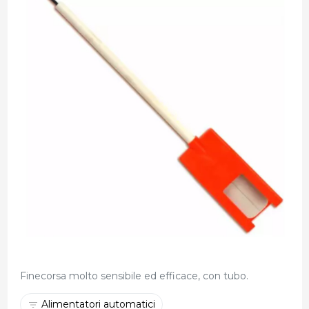
Finecorsa molto sensibile ed efficace, con tubo.
Alimentatori automatici