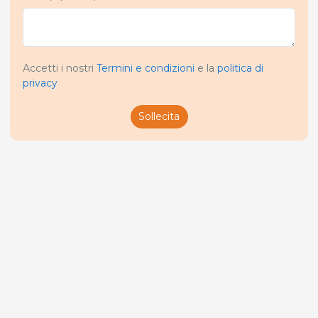
Accetti i nostri
Termini e condizioni
e la
politica di
privacy
Sollecita