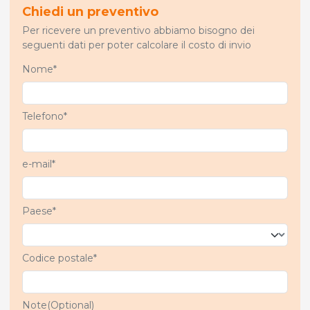
Chiedi un preventivo
Per ricevere un preventivo abbiamo bisogno dei
seguenti dati per poter calcolare il costo di invio
Nome*
Telefono*
e-mail*
Paese*
Codice postale*
Note(Optional)