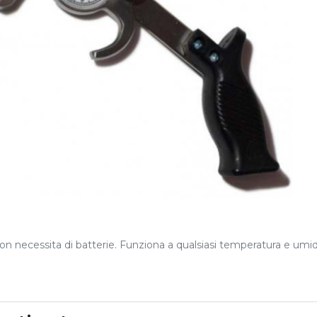
on necessita di batterie. Funziona a qualsiasi temperatura e umid