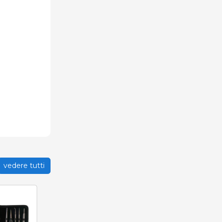
vedere tutti