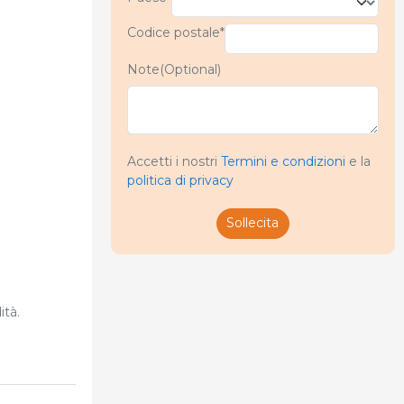
Codice postale*
Note(Optional)
Accetti i nostri
Termini e condizioni
e la
politica di privacy
Sollecita
ità.