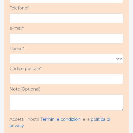
Telefono*
e-mail*
Paese*
Codice postale*
Note(Optional)
Accetti i nostri
Termini e condizioni
e la
politica di
privacy