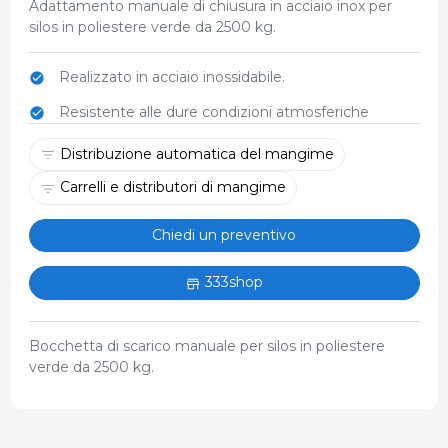
Adattamento manuale di chiusura in acciaio inox per
silos in poliestere verde da 2500 kg.
Realizzato in acciaio inossidabile.
Resistente alle dure condizioni atmosferiche
Distribuzione automatica del mangime
Carrelli e distributori di mangime
Chiedi un preventivo
333shop
Bocchetta di scarico manuale per silos in poliestere
verde da 2500 kg.