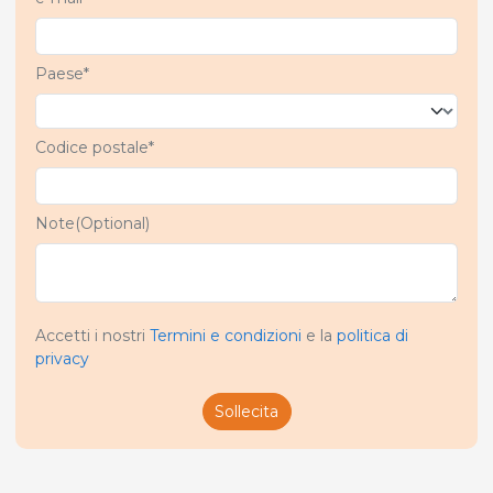
Paese*
Codice postale*
Note(Optional)
Accetti i nostri
Termini e condizioni
e la
politica di
privacy
Sollecita