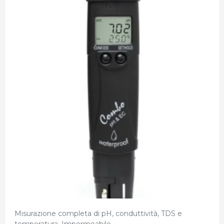
Misurazione completa di pH, conduttività, TDS e
temperatura. Impermeabile.