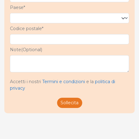
Paese*
Codice postale*
Note(Optional)
Accetti i nostri
Termini e condizioni
e la
politica di
privacy
Sollecita