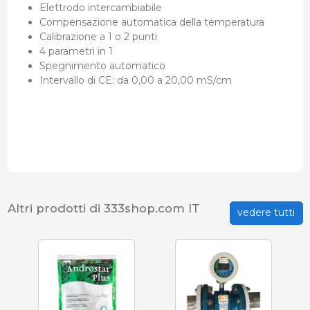
Elettrodo intercambiabile
Compensazione automatica della temperatura
Calibrazione a 1 o 2 punti
4 parametri in 1
Spegnimento automatico
Intervallo di CE: da 0,00 a 20,00 mS/cm
Altri prodotti di 333shop.com IT
vedere tutti