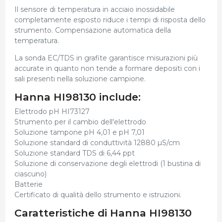
Il sensore di temperatura in acciaio inossidabile
completamente esposto riduce i tempi di risposta dello
strumento. Compensazione automatica della
temperatura.
La sonda EC/TDS in grafite garantisce misurazioni più
accurate in quanto non tende a formare depositi con i
sali presenti nella soluzione campione.
Hanna HI98130 include:
Elettrodo pH HI73127
Strumento per il cambio dell'elettrodo
Soluzione tampone pH 4,01 e pH 7,01
Soluzione standard di conduttività 12880 µS/cm
Soluzione standard TDS di 6,44 ppt
Soluzione di conservazione degli elettrodi (1 bustina di
ciascuno)
Batterie
Certificato di qualità dello strumento e istruzioni.
Caratteristiche di Hanna HI98130