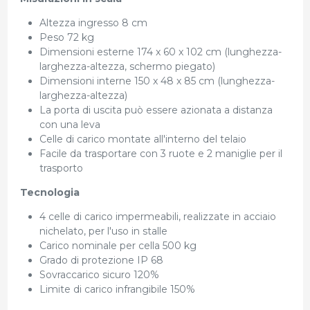
Altezza ingresso 8 cm
Peso 72 kg
Dimensioni esterne 174 x 60 x 102 cm (lunghezza-
larghezza-altezza, schermo piegato)
Dimensioni interne 150 x 48 x 85 cm (lunghezza-
larghezza-altezza)
La porta di uscita può essere azionata a distanza
con una leva
Celle di carico montate all'interno del telaio
Facile da trasportare con 3 ruote e 2 maniglie per il
trasporto
Tecnologia
4 celle di carico impermeabili, realizzate in acciaio
nichelato, per l'uso in stalle
Carico nominale per cella 500 kg
Grado di protezione IP 68
Sovraccarico sicuro 120%
Limite di carico infrangibile 150%