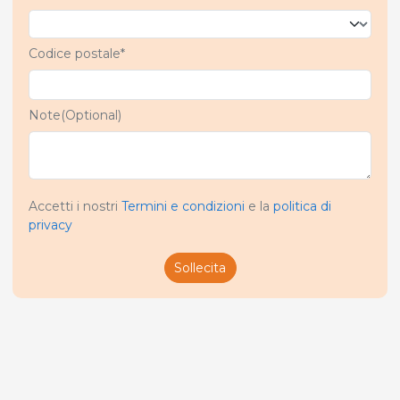
Codice postale*
Note(Optional)
Accetti i nostri
Termini e condizioni
e la
politica di
privacy
Sollecita