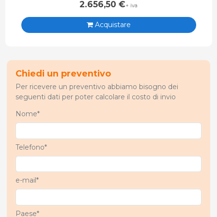
2.656,50
€
+ iva
Acquistare
Chiedi un preventivo
Per ricevere un preventivo abbiamo bisogno dei
seguenti dati per poter calcolare il costo di invio
Nome*
Telefono*
e-mail*
Paese*