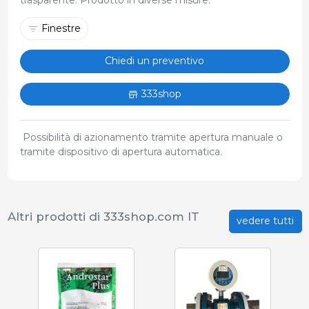
Finestre
Chiedi un preventivo
333shop
Possibilità di azionamento tramite apertura manuale o
tramite dispositivo di apertura automatica.
Altri prodotti di 333shop.com IT
vedere tutti