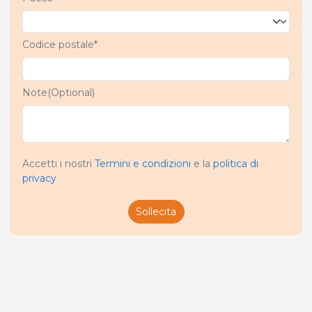
Codice postale*
Note(Optional)
Accetti i nostri
Termini e condizioni
e la
politica di
privacy
Sollecita