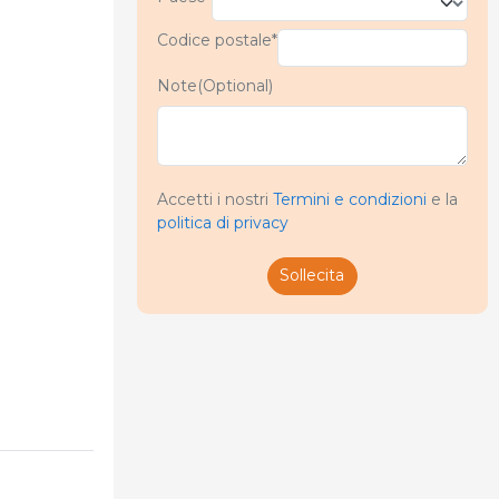
Codice postale*
Note(Optional)
Accetti i nostri
Termini e condizioni
e la
politica di privacy
Sollecita