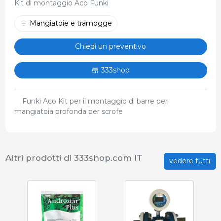
Kit di montaggio Aco Funki
Mangiatoie e tramogge
Chiedi un preventivo
333shop
Funki Aco Kit per il montaggio di barre per
mangiatoia profonda per scrofe
Altri prodotti di 333shop.com IT
vedere tutti