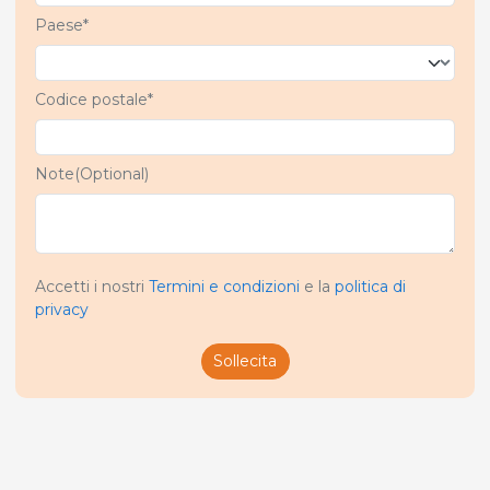
Paese*
Codice postale*
Note(Optional)
Accetti i nostri
Termini e condizioni
e la
politica di
privacy
Sollecita