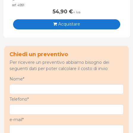
ref: 4991
54,90
€
+ iva
Acquistare
Chiedi un preventivo
Per ricevere un preventivo abbiamo bisogno dei
seguenti dati per poter calcolare il costo di invio
Nome*
Telefono*
e-mail*