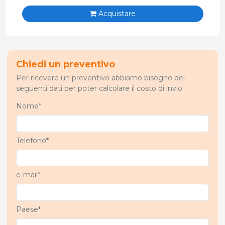
Acquistare
Chiedi un preventivo
Per ricevere un preventivo abbiamo bisogno dei
seguenti dati per poter calcolare il costo di invio
Nome*
Telefono*
e-mail*
Paese*