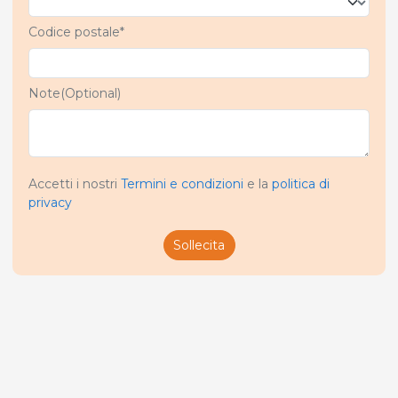
Codice postale*
Note(Optional)
Accetti i nostri
Termini e condizioni
e la
politica di
privacy
Sollecita