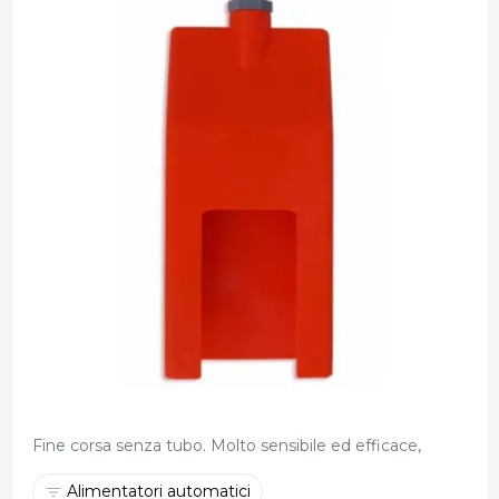
Fine corsa senza tubo. Molto sensibile ed efficace,
Alimentatori automatici