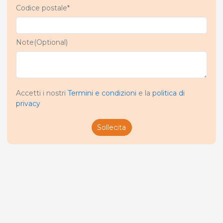
Codice postale*
Note(Optional)
Accetti i nostri
Termini e condizioni
e la
politica di
privacy
Sollecita