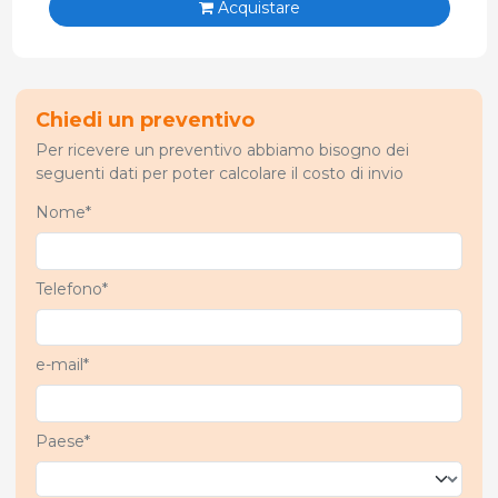
Acquistare
Chiedi un preventivo
Per ricevere un preventivo abbiamo bisogno dei
seguenti dati per poter calcolare il costo di invio
Nome*
Telefono*
e-mail*
Paese*