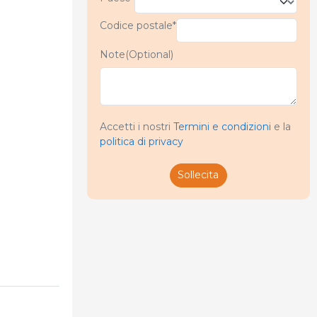
Codice postale*
Note(Optional)
Accetti i nostri
Termini e condizioni
e la
politica di privacy
Sollecita