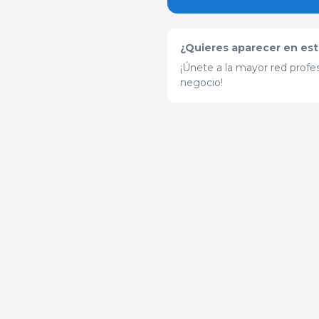
¿Quieres aparecer en est
¡Únete a la mayor red profes
negocio!