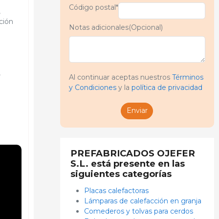
Código postal*
,
ción
Notas adicionales(Opcional)
,
Al continuar aceptas nuestros
Términos
y Condiciones
y la
política de privacidad
Enviar
PREFABRICADOS OJEFER
S.L. está presente en las
siguientes categorías
Placas calefactoras
Lámparas de calefacción en granja
Comederos y tolvas para cerdos