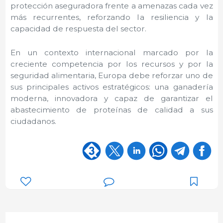
protección aseguradora frente a amenazas cada vez
más recurrentes, reforzando la resiliencia y la
capacidad de respuesta del sector.
En un contexto internacional marcado por la
creciente competencia por los recursos y por la
seguridad alimentaria, Europa debe reforzar uno de
sus principales activos estratégicos: una ganadería
moderna, innovadora y capaz de garantizar el
abastecimiento de proteínas de calidad a sus
ciudadanos.