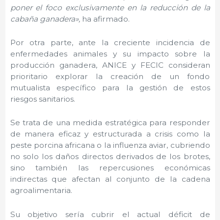
poner el foco exclusivamente en la reducción de la
cabaña ganadera»,
ha afirmado.
Por otra parte, ante la creciente incidencia de
enfermedades animales y su impacto sobre la
producción ganadera, ANICE y FECIC consideran
prioritario explorar la creación de un fondo
mutualista específico para la gestión de estos
riesgos sanitarios.
Se trata de una medida estratégica para responder
de manera eficaz y estructurada a crisis como la
peste porcina africana o la influenza aviar, cubriendo
no solo los daños directos derivados de los brotes,
sino también las repercusiones económicas
indirectas que afectan al conjunto de la cadena
agroalimentaria.
Su objetivo sería cubrir el actual déficit de