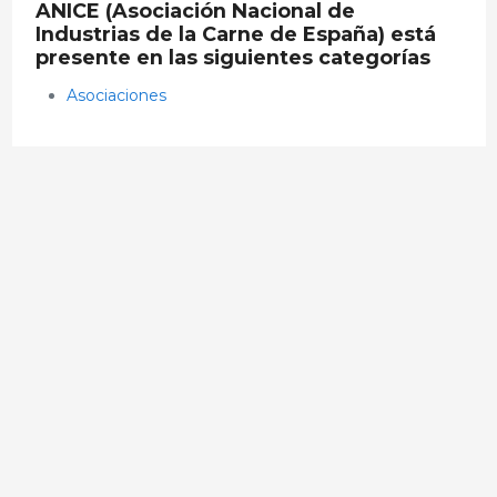
ANICE (Asociación Nacional de
Industrias de la Carne de España) está
presente en las siguientes categorías
Asociaciones