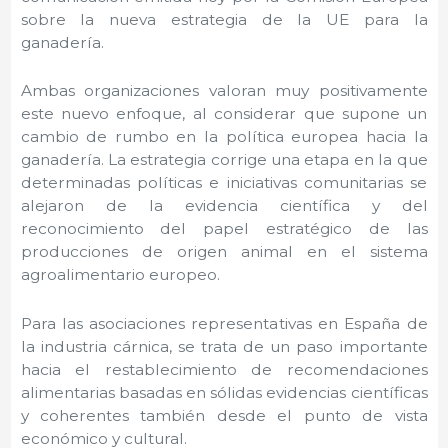
sobre la nueva estrategia de la UE para la
ganadería.
Ambas organizaciones valoran muy positivamente
este nuevo enfoque, al considerar que supone un
cambio de rumbo en la política europea hacia la
ganadería. La estrategia corrige una etapa en la que
determinadas políticas e iniciativas comunitarias se
alejaron de la evidencia científica y del
reconocimiento del papel estratégico de las
producciones de origen animal en el sistema
agroalimentario europeo.
Para las asociaciones representativas en España de
la industria cárnica, se trata de un paso importante
hacia el restablecimiento de recomendaciones
alimentarias basadas en sólidas evidencias científicas
y coherentes también desde el punto de vista
económico y cultural.