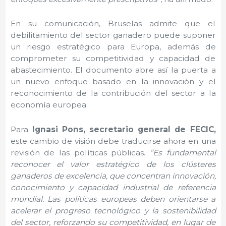
En su comunicación, Bruselas admite que el
debilitamiento del sector ganadero puede suponer
un riesgo estratégico para Europa, además de
comprometer su competitividad y capacidad de
abastecimiento. El documento abre así la puerta a
un nuevo enfoque basado en la innovación y el
reconocimiento de la contribución del sector a la
economía europea.
Para
Ignasi Pons, secretario general de FECIC,
este cambio de visión debe traducirse ahora en una
revisión de las políticas públicas.
“Es fundamental
reconocer el valor estratégico de los clústeres
ganaderos de excelencia, que concentran innovación,
conocimiento y capacidad industrial de referencia
mundial. Las políticas europeas deben orientarse a
acelerar el progreso tecnológico y la sostenibilidad
del sector, reforzando su competitividad, en lugar de