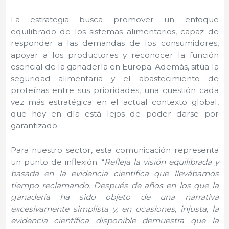
La estrategia busca promover un enfoque
equilibrado de los sistemas alimentarios, capaz de
responder a las demandas de los consumidores,
apoyar a los productores y reconocer la función
esencial de la ganadería en Europa. Además, sitúa la
seguridad alimentaria y el abastecimiento de
proteínas entre sus prioridades, una cuestión cada
vez más estratégica en el actual contexto global,
que hoy en día está lejos de poder darse por
garantizado.
Para nuestro sector, esta comunicación representa
un punto de inflexión. “
Refleja la visión equilibrada y
basada en la evidencia científica que llevábamos
tiempo reclamando. Después de años en los que la
ganadería ha sido objeto de una narrativa
excesivamente simplista y, en ocasiones, injusta, la
evidencia científica disponible demuestra que la