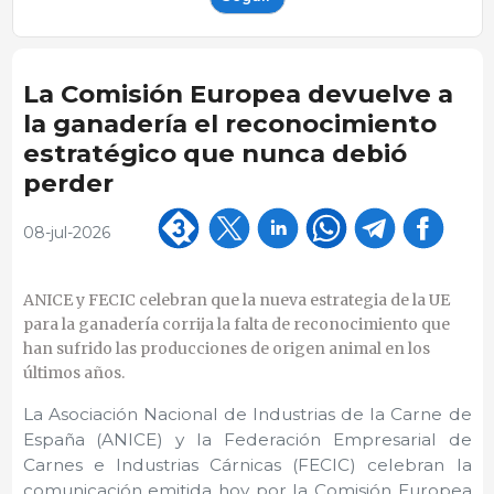
La Comisión Europea devuelve a
la ganadería el reconocimiento
estratégico que nunca debió
perder
08-jul-2026
ANICE y FECIC celebran que la nueva estrategia de la UE
para la ganadería corrija la falta de reconocimiento que
han sufrido las producciones de origen animal en los
últimos años.
La Asociación Nacional de Industrias de la Carne de
España (ANICE) y la Federación Empresarial de
Carnes e Industrias Cárnicas (FECIC) celebran la
comunicación emitida hoy por la Comisión Europea