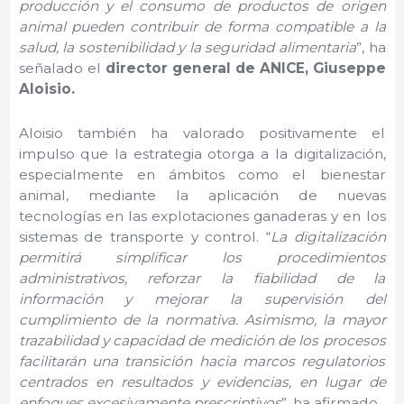
producción y el consumo de productos de origen
animal pueden contribuir de forma compatible a la
salud, la sostenibilidad y la seguridad alimentaria
”, ha
señalado el
director general de ANICE, Giuseppe
Aloisio.
Aloisio también ha valorado positivamente el
impulso que la estrategia otorga a la digitalización,
especialmente en ámbitos como el bienestar
animal, mediante la aplicación de nuevas
tecnologías en las explotaciones ganaderas y en los
sistemas de transporte y control. “
La digitalización
permitirá simplificar los procedimientos
administrativos, reforzar la fiabilidad de la
información y mejorar la supervisión del
cumplimiento de la normativa. Asimismo, la mayor
trazabilidad y capacidad de medición de los procesos
facilitarán una transición hacia marcos regulatorios
centrados en resultados y evidencias, en lugar de
enfoques excesivamente prescriptivos
”, ha afirmado.