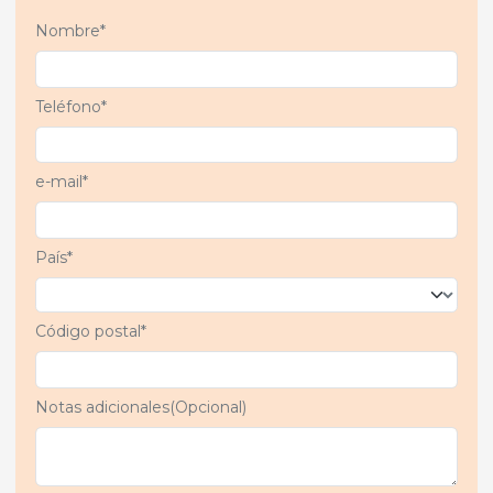
Nombre*
Teléfono*
e-mail*
País*
Código postal*
Notas adicionales(Opcional)