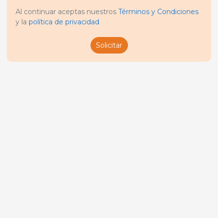
Al continuar aceptas nuestros
Términos y Condiciones
y la
política de privacidad
Solicitar