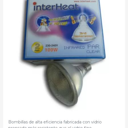
Bombillas de alta eficiencia fabricada con vidrio
prensado más resistente que el vidrio fino