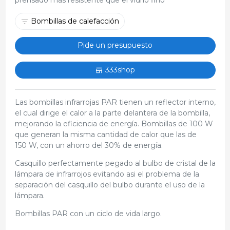
Bombillas de calefacción
Pide un presupuesto
333shop
Las bombillas infrarrojas PAR tienen un reflector interno,
el cual dirige el calor a la parte delantera de la bombilla,
mejorando la eficiencia de energía. Bombillas de 100 W
que generan la misma cantidad de calor que las de
150 W, con un ahorro del 30% de energía.
Casquillo perfectamente pegado al bulbo de cristal de la
lámpara de infrarrojos evitando asi el problema de la
separación del casquillo del bulbo durante el uso de la
lámpara.
Bombillas PAR con un ciclo de vida largo.