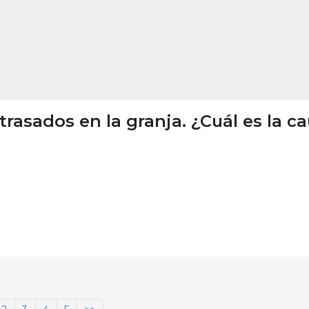
rasados en la granja. ¿Cuál es la c