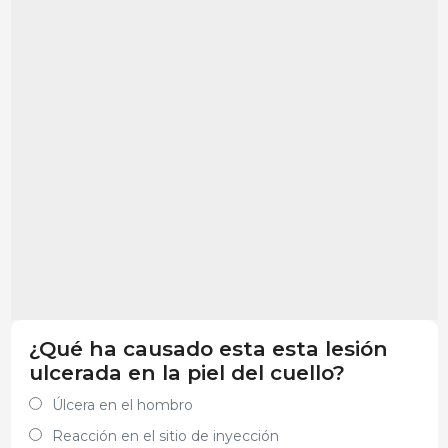
¿Qué ha causado esta esta lesión
ulcerada en la piel del cuello?
Úlcera en el hombro
Reacción en el sitio de inyección