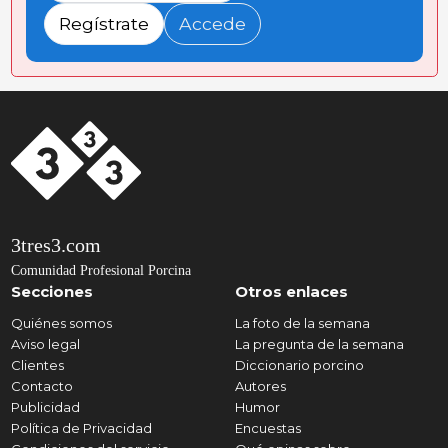
Regístrate
Accede
3tres3.com
Comunidad Profesional Porcina
Secciones
Otros enlaces
Quiénes somos
La foto de la semana
Aviso legal
La pregunta de la semana
Clientes
Diccionario porcino
Contacto
Autores
Publicidad
Humor
Política de Privacidad
Encuestas