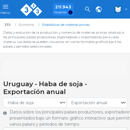
211.943
Usuarios
Menú
333
Economía
Estadísticas de materias primas
Datos y evolución de la producción y comercio de materias primas relativos a
los principales países productores, exportadores o importadores para cada
materia. Los datos se pueden visualizar en varios formatos gráficos para los
países y períodos seleccionados.
Uruguay - Haba de soja -
Exportación anual
Datos sobre los principales países productores, exportador
presentados bajo un formato gráfico interactivo que permite
varios países y períodos de tiempo.